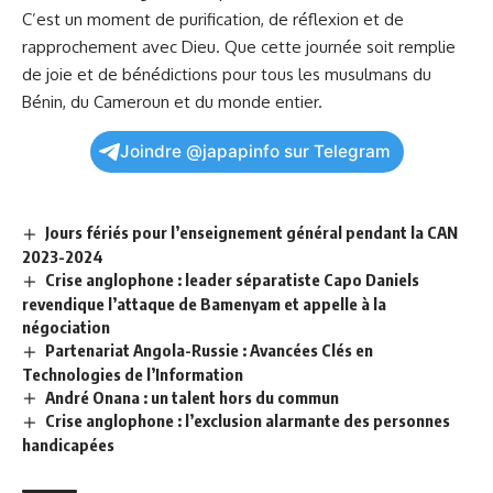
C’est un moment de purification, de réflexion et de
rapprochement avec Dieu. Que cette ⁢journée soit remplie
de joie et de bénédictions pour ‍tous les musulmans ⁢du
Bénin, du
Cameroun
et du monde entier.
Joindre @japapinfo sur Telegram
Jours fériés pour l’enseignement général pendant la CAN
2023-2024
Crise anglophone : leader séparatiste Capo Daniels
revendique l’attaque de Bamenyam et appelle à la
négociation
Partenariat Angola-Russie : Avancées Clés en
Technologies de l’Information
André Onana : un talent hors du commun
Crise anglophone : l’exclusion alarmante des personnes
handicapées