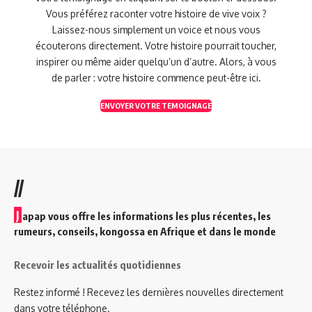
Vous préférez raconter votre histoire de vive voix ?
Laissez-nous simplement un voice et nous vous
écouterons directement. Votre histoire pourrait toucher,
inspirer ou même aider quelqu’un d’autre. Alors, à vous
de parler : votre histoire commence peut-être ici.
ENVOYER VOTRE TEMOIGNAGE
//
J
apap vous offre les informations les plus récentes, les
rumeurs, conseils, kongossa en Afrique et dans le monde
Recevoir les actualités quotidiennes
Restez informé ! Recevez les dernières nouvelles directement
dans votre téléphone.