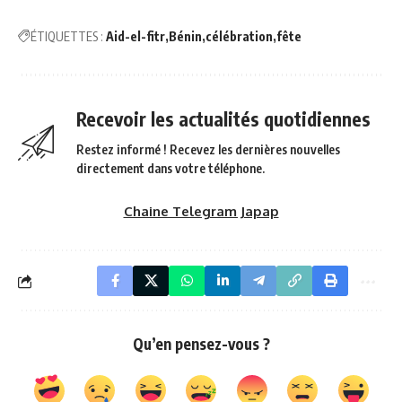
ÉTIQUETTES :
Aid-el-fitr
Bénin
célébration
fête
Recevoir les actualités quotidiennes
Restez informé ! Recevez les dernières nouvelles
directement dans votre téléphone.
Chaine Telegram Japap
Qu’en pensez-vous ?