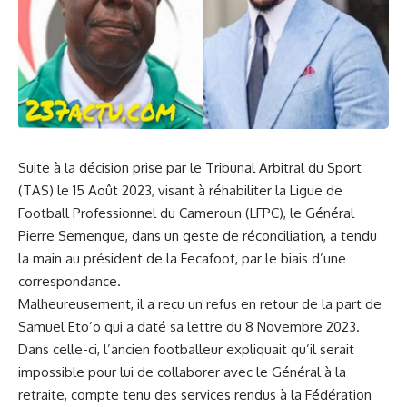
Suite à la décision prise par le Tribunal Arbitral du Sport
(TAS) le 15 Août 2023, visant à réhabiliter la Ligue de
Football Professionnel du
Cameroun
(LFPC), le Général
Pierre Semengue, dans un geste de réconciliation, a tendu
la main au président de la Fecafoot, par le biais d’une
correspondance.
Malheureusement, il a reçu un refus en retour de la part de
Samuel Eto’o qui a daté sa lettre du 8 Novembre 2023.
Dans celle-ci, l’ancien footballeur expliquait qu’il serait
impossible pour lui de collaborer avec le Général à la
retraite, compte tenu des services rendus à la Fédération