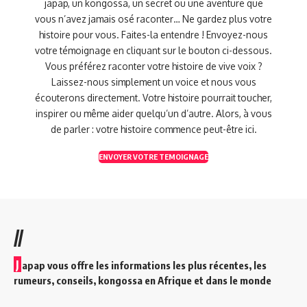
japap, un kongossa, un secret ou une aventure que
vous n’avez jamais osé raconter… Ne gardez plus votre
histoire pour vous. Faites-la entendre ! Envoyez-nous
votre témoignage en cliquant sur le bouton ci-dessous.
Vous préférez raconter votre histoire de vive voix ?
Laissez-nous simplement un voice et nous vous
écouterons directement. Votre histoire pourrait toucher,
inspirer ou même aider quelqu’un d’autre. Alors, à vous
de parler : votre histoire commence peut-être ici.
ENVOYER VOTRE TEMOIGNAGE
//
J
apap vous offre les informations les plus récentes, les
rumeurs, conseils, kongossa en Afrique et dans le monde