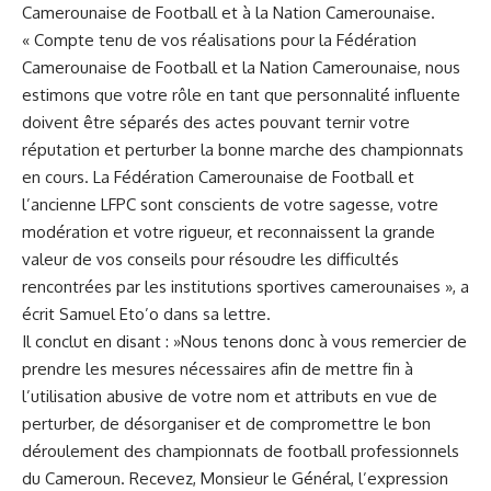
Camerounaise de Football et à la Nation Camerounaise.
« Compte tenu de vos réalisations pour la Fédération
Camerounaise de Football et la Nation Camerounaise, nous
estimons que votre rôle en tant que personnalité influente
doivent être séparés des actes pouvant ternir votre
réputation et perturber la bonne marche des championnats
en cours. La Fédération Camerounaise de Football et
l’ancienne LFPC sont conscients de votre sagesse, votre
modération et votre rigueur, et reconnaissent la grande
valeur de vos conseils pour résoudre les
difficultés
rencontrées par les institutions sportives camerounaises », a
écrit Samuel Eto’o dans sa lettre.
Il conclut en disant : »Nous tenons donc à vous remercier de
prendre les mesures nécessaires afin de mettre fin à
l’utilisation abusive de votre nom et attributs en vue de
perturber, de désorganiser et de compromettre le bon
déroulement des championnats de football professionnels
du Cameroun. Recevez, Monsieur le Général, l’expression