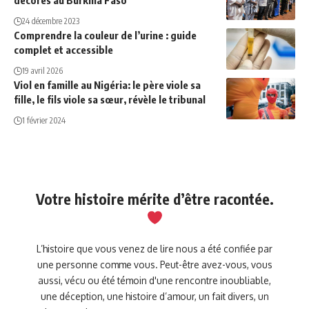
décorés au Burkina Faso
24 décembre 2023
Comprendre la couleur de l’urine : guide
complet et accessible
19 avril 2026
Viol en famille au Nigéria: le père viole sa
fille, le fils viole sa sœur, révèle le tribunal
1 février 2024
Votre histoire mérite d’être racontée.
L’histoire que vous venez de lire nous a été confiée par
une personne comme vous. Peut-être avez-vous, vous
aussi, vécu ou été témoin d'une rencontre inoubliable,
une déception, une histoire d’amour, un fait divers, un