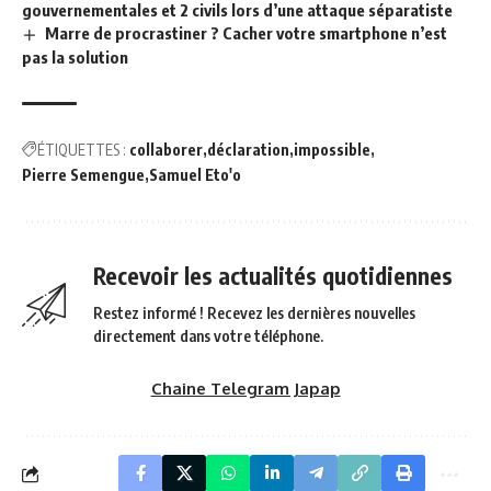
gouvernementales et 2 civils lors d’une attaque séparatiste
Marre de procrastiner ? Cacher votre smartphone n’est
pas la solution
ÉTIQUETTES :
collaborer
déclaration
impossible
Pierre Semengue
Samuel Eto'o
Recevoir les actualités quotidiennes
Restez informé ! Recevez les dernières nouvelles
directement dans votre téléphone.
Chaine Telegram Japap