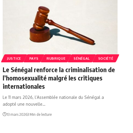
JUSTICE
PAYS
RUBRIQUE
SÉNÉGAL
SOCIÉTÉ
Le Sénégal renforce la criminalisation de
l’homosexualité malgré les critiques
internationales
Le 11 mars 2026, l’Assemblée nationale du Sénégal a
adopté une nouvelle…
13 mars 2026
3 Min de lecture