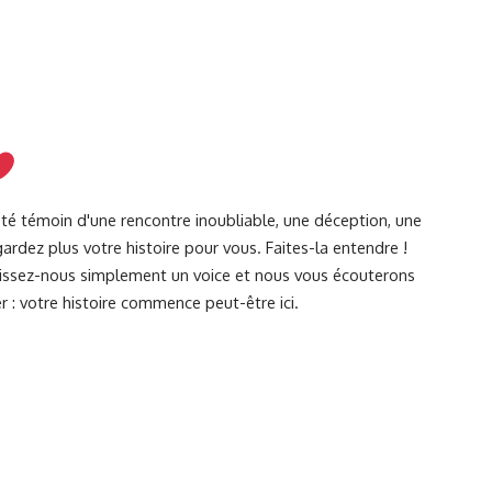
été témoin d'une rencontre inoubliable, une déception, une
ardez plus votre histoire pour vous. Faites-la entendre !
Laissez-nous simplement un voice et nous vous écouterons
r : votre histoire commence peut-être ici.