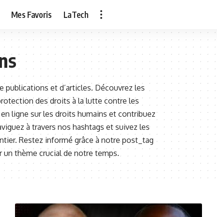
Mes Favoris
LaTech
ns
e publications et d’articles. Découvrez les
protection des droits à la lutte contre les
 en ligne sur les droits humains et contribuez
aviguez à travers nos hashtags et suivez les
ntier. Restez informé grâce à notre post_tag
ur un thème crucial de notre temps.