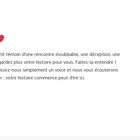
été témoin d'une rencontre inoubliable, une déception, une
ardez plus votre histoire pour vous. Faites-la entendre !
Laissez-nous simplement un voice et nous vous écouterons
r : votre histoire commence peut-être ici.