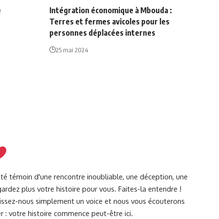
e
Intégration économique à Mbouda :
Terres et fermes avicoles pour les
personnes déplacées internes
25 mai 2024
été témoin d'une rencontre inoubliable, une déception, une
ardez plus votre histoire pour vous. Faites-la entendre !
Laissez-nous simplement un voice et nous vous écouterons
r : votre histoire commence peut-être ici.