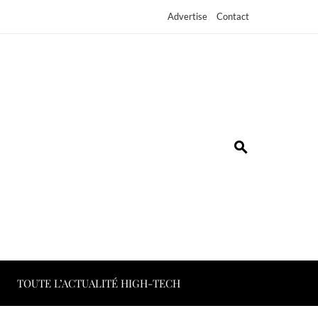
Advertise
Contact
TOUTE L’ACTUALITÉ HIGH-TECH