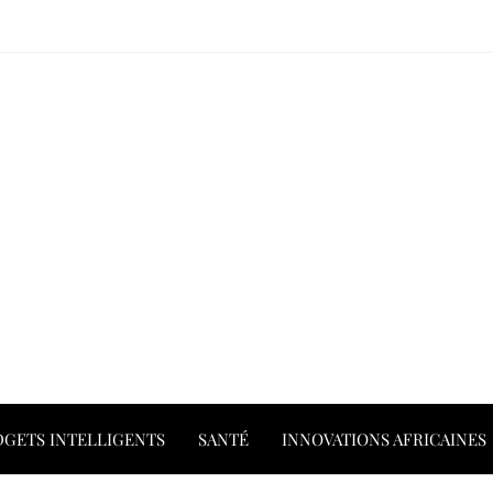
GETS INTELLIGENTS
SANTÉ
INNOVATIONS AFRICAINES