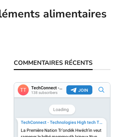
pléments alimentaires
COMMENTAIRES RÉCENTS