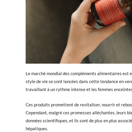
Le marché mondial des compléments alimentaires est e
style de vie se sont lancées dans cette tendance en ve
travaillant à un rythme intense et les femmes enceintes
Ces produits promettent de revitaliser, nourrir et rebo
Cependant, malgré ces promesses alléchantes, leurs bie
données scientifiques, et ils sont de plus en plus associ
hépatiques.