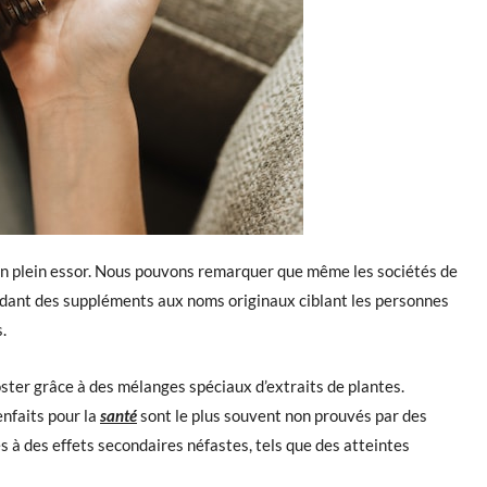
n plein essor. Nous pouvons remarquer que même les sociétés de
ndant des suppléments aux noms originaux ciblant les personnes
.
oster grâce à des mélanges spéciaux d’extraits de plantes.
nfaits pour la
santé
sont le plus souvent non prouvés par des
és à des effets secondaires néfastes, tels que des atteintes