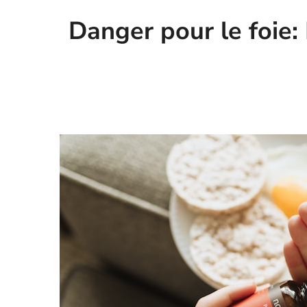
Danger pour le foie: