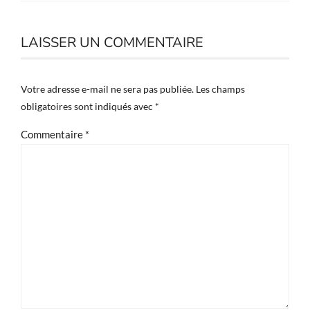
LAISSER UN COMMENTAIRE
Votre adresse e-mail ne sera pas publiée.
Les champs
obligatoires sont indiqués avec
*
Commentaire
*