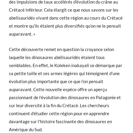
des impulsions de taux accélérés d’évolution du crâne au
Crétacé inférieur. Cela élargit ce que nous savons sur les
abelisauridés vivant dans cette région au cours du Crétacé
et montre qu’ils étaient plus diversifiés qu’on ne le pensait
auparavant. »
Cette découverte remet en question la croyance selon
laquelle les dinosaures abélisauridés étaient tous
semblables. En effet, le Koleken inakayali se démarque par
sa petite taille et ses armes légères qui témoignent d’une
évolution plus importante que ce que l’on pensait
auparavant. Cette nouvelle espèce offre un aperçu
passionnant de l’évolution des dinosaures en Patagonie et
sur leur diversité à la fin du Crétacé. Les chercheurs
continuent d’étudier cette région pour en apprendre
davantage sur l’histoire fascinante des dinosaures en
Amérique du Sud.