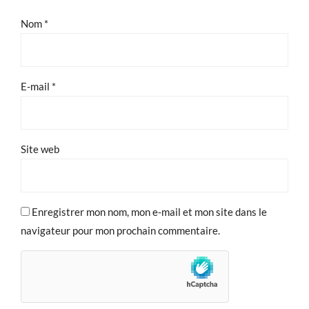
Nom
*
E-mail
*
Site web
Enregistrer mon nom, mon e-mail et mon site dans le
navigateur pour mon prochain commentaire.