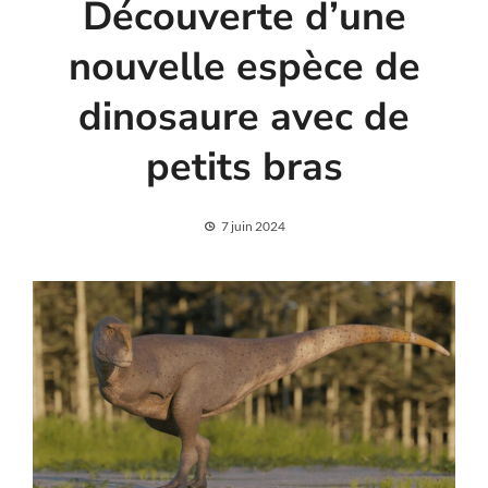
Découverte d’une
nouvelle espèce de
dinosaure avec de
petits bras
7 juin 2024