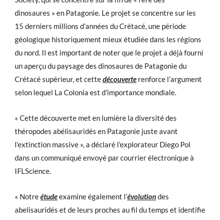
dinosaures » en Patagonie. Le projet se concentre sur les
15 derniers millions d’années du Crétacé, une période
géologique historiquement mieux étudiée dans les régions
du nord. Il est important de noter que le projet a déjà fourni
un aperçu du paysage des dinosaures de Patagonie du
Crétacé supérieur, et cette
découverte
renforce l’argument
selon lequel La Colonia est d’importance mondiale.
« Cette découverte met en lumière la diversité des
théropodes abélisauridés en Patagonie juste avant
l’extinction massive », a déclaré l’explorateur Diego Pol
dans un communiqué envoyé par courrier électronique à
IFLScience.
« Notre
étude
examine également l’
évolution
des
abelisauridés et de leurs proches au fil du temps et identifie