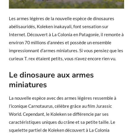
Les armes légères de la nouvelle espèce de dinosaures
abélisauridés, Koleken inakayali, font sensation sur
Internet. Découvert à La Colonia en Patagonie, il remonte à
environ 70 millions d’années et possède un ensemble
impressionnant d’armes miniatures. Si vous pensiez que les
curieux T. rex étaient petits, vous n’avez encore rien vu.
Le dinosaure aux armes
miniatures
La nouvelle espèce avec des armes légères ressemble à
l’iconique Carnotaurus, célèbre grâce au film Jurassic
World. Cependant, le Koleken se différencie par ses
caractéristiques uniques du crâne et sa petite taille. Le
squelette partiel de Koleken découvert à La Colonia