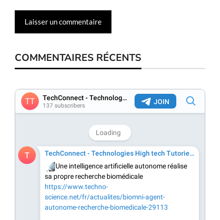
COMMENTAIRES RÉCENTS