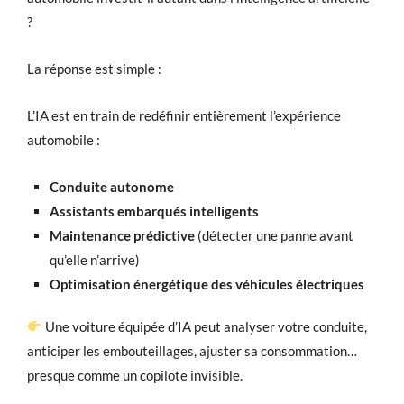
?
La réponse est simple :
L’IA est en train de redéfinir entièrement l’expérience
automobile :
Conduite autonome
Assistants embarqués intelligents
Maintenance prédictive
(détecter une panne avant
qu’elle n’arrive)
Optimisation énergétique des véhicules électriques
Une voiture équipée d’IA peut analyser votre conduite,
anticiper les embouteillages, ajuster sa consommation…
presque comme un copilote invisible.