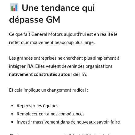
Une tendance qui
dépasse GM
Ce que fait General Motors aujourd’hui est en réalité le
reflet d’un mouvement beaucoup plus large.
Les grandes entreprises ne cherchent plus simplement à
intégrer l’IA
. Elles veulent devenir des organisations
nativement construites autour de l’IA
.
Et cela implique un changement radical :
Repenser les équipes
Remplacer certaines compétences
Investir massivement dans de nouveaux savoir-faire