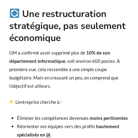
Une restructuration
stratégique, pas seulement
économique
GM a confirmé avoir supprimé plus de
10% de son
département informatique
, soit environ 600 postes. À
première vue, cela ressemble à une simple coupe
budgétaire. Mais en creusant un peu, on comprend que
l’objectif est ailleurs.
L’entreprise cherche à :
Éliminer les compétences devenues
moins pertinentes
Réorienter ses équipes vers des profils
hautement
spécialisés en
IA