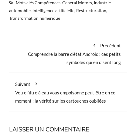
Mots clés
Compétences
,
General Motors
,
Industrie
automobile
,
intelligence artificielle
,
Restructuration
,
Transformation numérique
Précédent
Comprendre la barre d’état Android : ces petits
symboles qui en disent long
Suivant
Votre filtre à eau vous empoisonne peut-être en ce
moment : la vérité sur les cartouches oubliées
LAISSER UN COMMENTAIRE