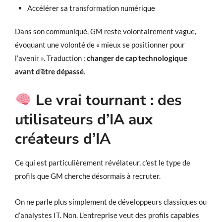
Accélérer sa transformation numérique
Dans son communiqué, GM reste volontairement vague,
évoquant une volonté de « mieux se positionner pour
l’avenir ». Traduction :
changer de cap technologique
avant d’être dépassé
.
Le vrai tournant : des
utilisateurs d’IA aux
créateurs d’IA
Ce qui est particulièrement révélateur, c’est le type de
profils que GM cherche désormais à recruter.
On ne parle plus simplement de développeurs classiques ou
d’analystes IT. Non. L’entreprise veut des profils capables