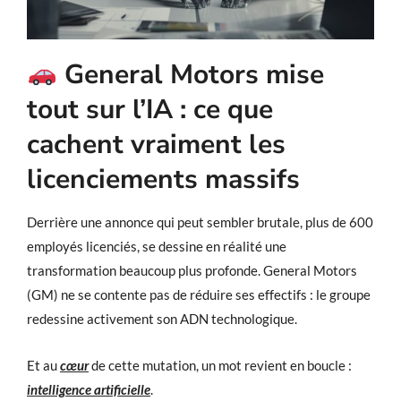
General Motors mise
tout sur l’IA : ce que
cachent vraiment les
licenciements massifs
Derrière une annonce qui peut sembler brutale, plus de 600
employés licenciés, se dessine en réalité une
transformation beaucoup plus profonde. General Motors
(GM) ne se contente pas de réduire ses effectifs : le groupe
redessine activement son ADN technologique.
Et au
cœur
de cette mutation, un mot revient en boucle :
intelligence artificielle
.