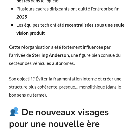
postes
dans le logiciel
Plusieurs cadres dirigeants ont quitté l’entreprise fin
2025
Les équipes tech ont été
recentralisées sous une seule
vision produit
Cette réorganisation a été fortement influencée par
l’arrivée de
Sterling Anderson
, une figure bien connue du
secteur des véhicules autonomes.
Son objectif ? Éviter la fragmentation interne et créer une
structure plus cohérente, presque… monolithique (dans le
bon sens du terme).
De nouveaux visages
pour une nouvelle ère