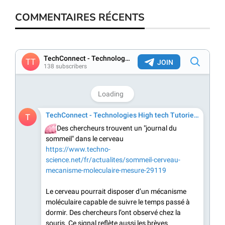
COMMENTAIRES RÉCENTS