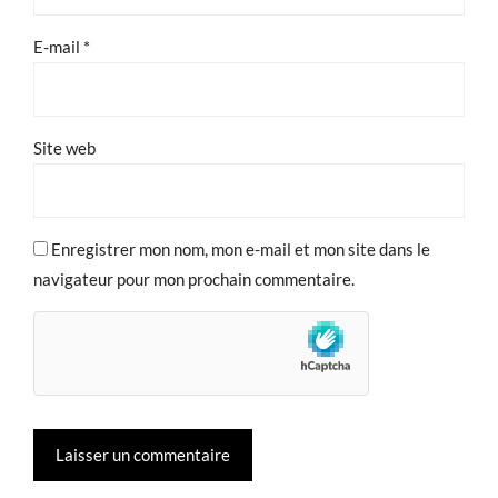
E-mail
*
Site web
Enregistrer mon nom, mon e-mail et mon site dans le
navigateur pour mon prochain commentaire.