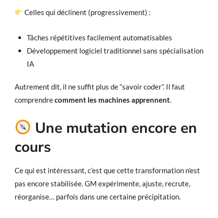
Celles qui déclinent (progressivement) :
Tâches répétitives facilement automatisables
Développement logiciel traditionnel sans spécialisation
IA
Autrement dit, il ne suffit plus de “savoir coder”. Il faut
comprendre
comment les machines apprennent
.
Une mutation encore en
cours
Ce qui est intéressant, c’est que cette transformation n’est
pas encore stabilisée. GM expérimente, ajuste, recrute,
réorganise… parfois dans une certaine précipitation.