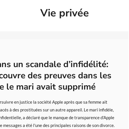
Vie privée
ns un scandale d’infidélité:
ouvre des preuves dans les
 le mari avait supprimé
uivre en justice la société Apple après que sa femme ait
és à des prostituées sur un autre appareil. Le mari infidèle,
onfidentielle, a déclaré que le manque de transparence d'Apple
e messages a été l'une des principales raisons de son divorce.