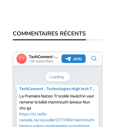
COMMENTAIRES RÉCENTS