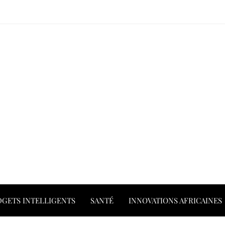
GETS INTELLIGENTS
SANTÉ
INNOVATIONS AFRICAINES