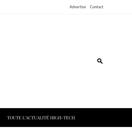
Advertise
Contact
TOUTE L’ACTUALITÉ HIGH-TECH