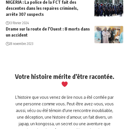
NIGERIA : La police de la FCT fait des
descentes dans les repaires criminels,
arrête 307 suspects
13 février 2024
Drame sur la route de l’Ouest : 8 morts dans
un accident
28 novembre 2023
Votre histoire mérite d’être racontée.
L’histoire que vous venez de lire nous a été confiée par
une personne comme vous. Peut-être avez-vous, vous
aussi, vécu ou été témoin d'une rencontre inoubliable,
une déception, une histoire d’amour, un fait divers, un
japap, un kongossa, un secret ou une aventure que