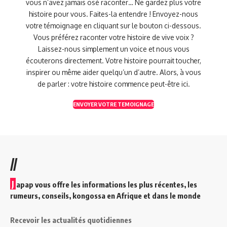
vous n’avez jamais osé raconter… Ne gardez plus votre
histoire pour vous. Faites-la entendre ! Envoyez-nous
votre témoignage en cliquant sur le bouton ci-dessous.
Vous préférez raconter votre histoire de vive voix ?
Laissez-nous simplement un voice et nous vous
écouterons directement. Votre histoire pourrait toucher,
inspirer ou même aider quelqu’un d’autre. Alors, à vous
de parler : votre histoire commence peut-être ici.
ENVOYER VOTRE TEMOIGNAGE
//
J
apap vous offre les informations les plus récentes, les
rumeurs, conseils, kongossa en Afrique et dans le monde
Recevoir les actualités quotidiennes