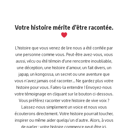
Votre histoire mérite d’être racontée.
L’histoire que vous venez de lire nous a été confiée par
une personne comme vous. Peut-être avez-vous, vous
aussi, vécu ou été témoin d'une rencontre inoubliable,
une déception, une histoire d’amour, un fait divers, un
japap, un kongossa, un secret ou une aventure que
vous n’avez jamais osé raconter… Ne gardez plus votre
histoire pour vous. Faites-la entendre ! Envoyez-nous
votre témoignage en cliquant sur le bouton ci-dessous.
Vous préférez raconter votre histoire de vive voix ?
Laissez-nous simplement un voice et nous vous
écouterons directement. Votre histoire pourrait toucher,
inspirer ou même aider quelqu’un d’autre. Alors, à vous
de parler : votre histoire commence peut-être ici.