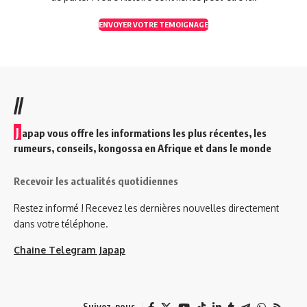
ENVOYER VOTRE TEMOIGNAGE
//
J
apap vous offre les informations les plus récentes, les
rumeurs, conseils, kongossa en Afrique et dans le monde
Recevoir les actualités quotidiennes
Restez informé ! Recevez les dernières nouvelles directement
dans votre téléphone.
Chaine Telegram Japap
Suivez-nous