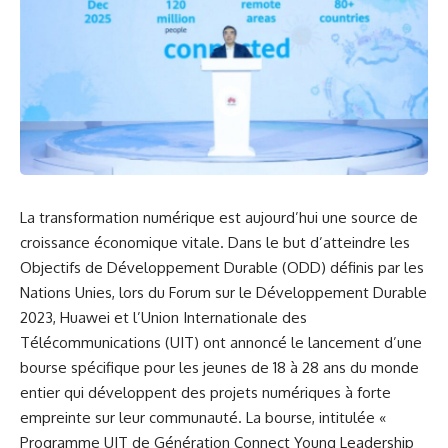
La transformation numérique est aujourd’hui une source de
croissance
économique
vitale. Dans le but d’atteindre les
Objectifs de Développement Durable (ODD) définis par les
Nations Unies
, lors du Forum sur le Développement Durable
2023, Huawei et l’Union Internationale des
Télécommunications (UIT) ont annoncé le lancement d’une
bourse spécifique pour les jeunes de 18 à 28 ans du monde
entier qui développent des projets
numériques
à forte
empreinte sur leur communauté. La bourse, intitulée «
Programme UIT de Génération Connect Young Leadership