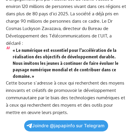
environ 120 millions de personnes vivant dans ces régions et
dans plus de 80 pays d’ici 2025. La société a déjà pris en
charge 90 millions de personnes dans ce cadre. Le Dr
Cosmas Luckyson Zavazava, directeur du Bureau de
Développement des Télécommunications de l’UIT, a
déclaré :
« Le numérique est essentiel pour l’accélération de la
réalisation des objectifs de développement durable.
Nous invitons les jeunes à continuer de faire évoluer le
paysage numérique mondial et de contribuer dans ce
domaine. »
Cette bourse s’adresse à ceux qui recherchent des moyens
innovants et créatifs de promouvoir le développement
communautaire par le biais des technologies numériques et
à ceux qui recherchent des moyens et des outils pour
mettre en œuvre leurs projets.
Joindre @japapinfo sur Telegram