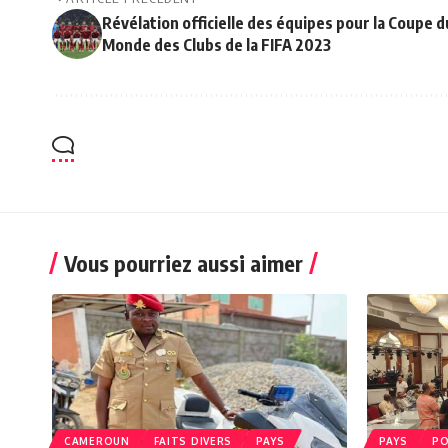
Révélation officielle des équipes pour la Coupe d
Monde des Clubs de la FIFA 2023
Vous pourriez aussi aimer
CAMEROUN
FAITS DIVERS
PAYS
PAYS
PO