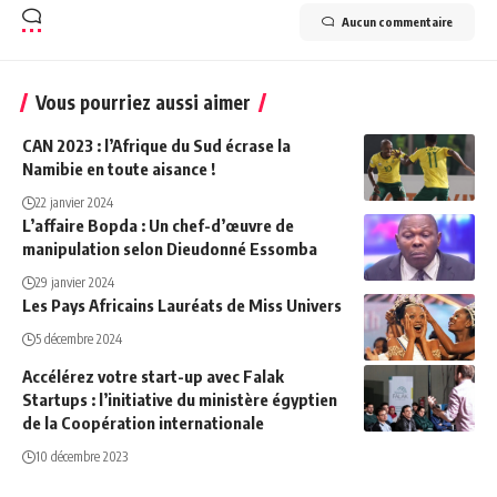
Aucun commentaire
Vous pourriez aussi aimer
CAN 2023 : l’Afrique du Sud écrase la
Namibie en toute aisance !
22 janvier 2024
L’affaire Bopda : Un chef-d’œuvre de
manipulation selon Dieudonné Essomba
29 janvier 2024
Les Pays Africains Lauréats de Miss Univers
5 décembre 2024
Accélérez votre start-up avec Falak
Startups : l’initiative du ministère égyptien
de la Coopération internationale
10 décembre 2023