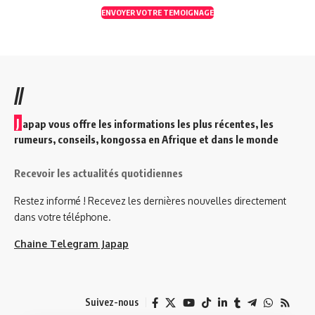
ENVOYER VOTRE TEMOIGNAGE
//
J
apap vous offre les informations les plus récentes, les
rumeurs, conseils, kongossa en Afrique et dans le monde
Recevoir les actualités quotidiennes
Restez informé ! Recevez les dernières nouvelles directement
dans votre téléphone.
Chaine Telegram Japap
Suivez-nous