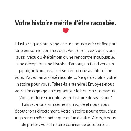
Votre histoire mérite d’être racontée.
L’histoire que vous venez de lire nous a été confiée par
une personne comme vous. Peut-être avez-vous, vous
aussi, vécu ou été témoin d'une rencontre inoubliable,
une déception, une histoire d’amour, un fait divers, un
japap, un kongossa, un secret ou une aventure que
vous n’avez jamais osé raconter… Ne gardez plus votre
histoire pour vous. Faites-la entendre ! Envoyez-nous
votre témoignage en cliquant sur le bouton ci-dessous.
Vous préférez raconter votre histoire de vive voix ?
Laissez-nous simplement un voice et nous vous
écouterons directement. Votre histoire pourrait toucher,
inspirer ou même aider quelqu’un d’autre. Alors, à vous
de parler : votre histoire commence peut-être ici.