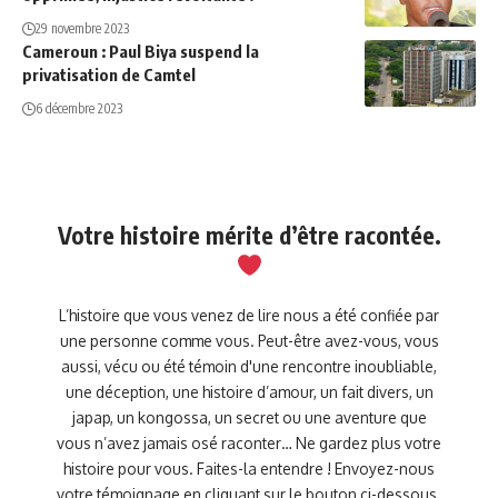
29 novembre 2023
Cameroun : Paul Biya suspend la
privatisation de Camtel
6 décembre 2023
Votre histoire mérite d’être racontée.
L’histoire que vous venez de lire nous a été confiée par
une personne comme vous. Peut-être avez-vous, vous
aussi, vécu ou été témoin d'une rencontre inoubliable,
une déception, une histoire d’amour, un fait divers, un
japap, un kongossa, un secret ou une aventure que
vous n’avez jamais osé raconter… Ne gardez plus votre
histoire pour vous. Faites-la entendre ! Envoyez-nous
votre témoignage en cliquant sur le bouton ci-dessous.