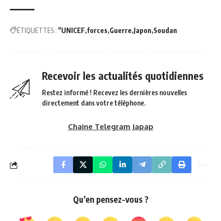
ÉTIQUETTES :
"UNICEF
forces
Guerre
Japon
Soudan
Recevoir les actualités quotidiennes
Restez informé ! Recevez les dernières nouvelles
directement dans votre téléphone.
Chaine Telegram Japap
Qu’en pensez-vous ?