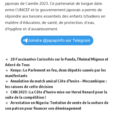
japonais de l’année 2023. Ce ⁢partenariat ⁤de longue date
entre l’UNICEF et le⁣ gouvernement japonais a permis de
répondre aux besoins essentiels des enfants tchadiens⁤ en
matière d’éducation, de ⁢santé, de protection, d’eau,
⁤d’hygiène et d’assainissement.
Joindre @japapinfo sur Telegram
20 Fascinantes Curiosités sur le Panda, l’Animal Mignon et
Adoré de Tous
Kenya : Le Parlement en feu, deux députés sauvés par les
manifestants
Annulation du match amical Côte d’Ivoire – Mozambique :
les raisons de cette décision
CAN 2023 : La Côte d’Ivoire mise sur Hervé Renard pour la
suite de la compétition !
Arrestation en Nigeria: Tentative de vente de la voiture de
son patron pour financer son déménagement