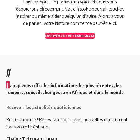
Laissez-nous simplement un voice et nous vous
écouterons directement. Votre histoire pourrait toucher,
inspirer ou même aider quelqu’un d’autre. Alors, à vous
de parler : votre histoire commence peut-être ici.
ENVOYER VOTRE TEMOIGNAGE
//
J
apap vous offre les informations les plus récentes, les
rumeurs, conseils, kongossa en Afrique et dans le monde
Recevoir les actualités quotidiennes
Restez informé ! Recevez les dernières nouvelles directement
dans votre téléphone.
Chaine Telegram Japap