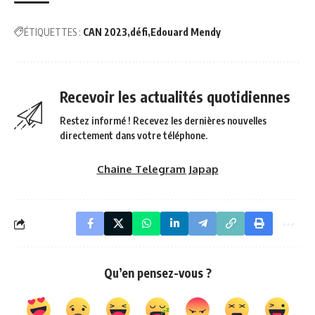
ÉTIQUETTES :
CAN 2023
défi
Edouard Mendy
Recevoir les actualités quotidiennes
Restez informé ! Recevez les dernières nouvelles
directement dans votre téléphone.
Chaine Telegram Japap
Qu’en pensez-vous ?