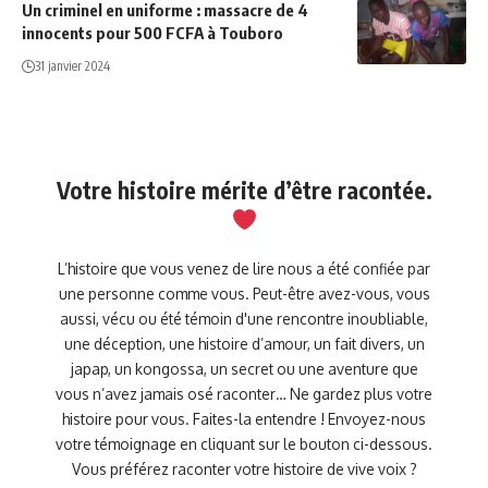
Un criminel en uniforme : massacre de 4
innocents pour 500 FCFA à Touboro
31 janvier 2024
Votre histoire mérite d’être racontée.
L’histoire que vous venez de lire nous a été confiée par
une personne comme vous. Peut-être avez-vous, vous
aussi, vécu ou été témoin d'une rencontre inoubliable,
une déception, une histoire d’amour, un fait divers, un
japap, un kongossa, un secret ou une aventure que
vous n’avez jamais osé raconter… Ne gardez plus votre
histoire pour vous. Faites-la entendre ! Envoyez-nous
votre témoignage en cliquant sur le bouton ci-dessous.
Vous préférez raconter votre histoire de vive voix ?