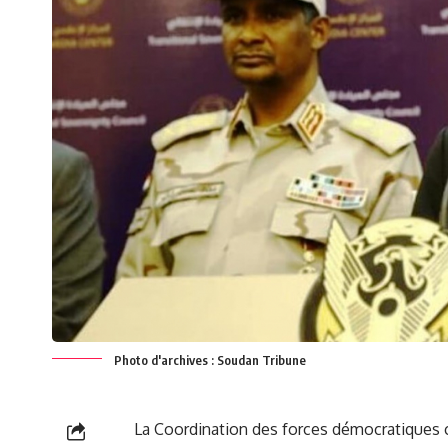
Photo d'archives : Soudan Tribune
​ La Coordination ⁣des forces démocratiques 