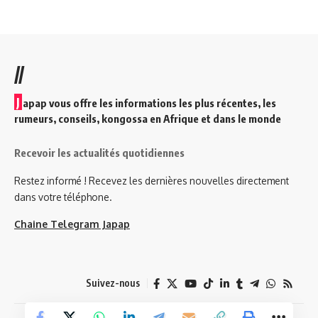
//
J
apap vous offre les informations les plus récentes, les
rumeurs, conseils, kongossa en Afrique et dans le monde
Recevoir les actualités quotidiennes
Restez informé ! Recevez les dernières nouvelles directement
dans votre téléphone.
Chaine Telegram Japap
Suivez-nous