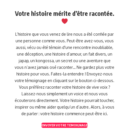
Votre histoire mérite d’être racontée.
L’histoire que vous venez de lire nous a été confiée par
une personne comme vous. Peut-être avez-vous, vous
aussi, vécu ou été témoin d'une rencontre inoubliable,
une déception, une histoire d’amour, un fait divers, un
japap, un kongossa, un secret ou une aventure que
vous n’avez jamais osé raconter… Ne gardez plus votre
histoire pour vous. Faites-la entendre ! Envoyez-nous
votre témoignage en cliquant sur le bouton ci-dessous.
Vous préférez raconter votre histoire de vive voix ?
Laissez-nous simplement un voice et nous vous
écouterons directement. Votre histoire pourrait toucher,
inspirer ou même aider quelqu’un d’autre. Alors, à vous
de parler : votre histoire commence peut-être ici.
ENVOYER VOTRE TEMOIGNAGE