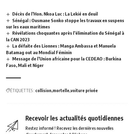
Décès de l’Hon. Nkoa Luc : La Lekié en deuil
Sénégal : Ousmane Sonko stoppe les travaux en suspens
sur les eaux maritimes
Révélations choquantes après l’élimination du Sénégal à
la CAN 2023
La défaite des Lionnes : Manga Ambassa et Manuela
Batamag out au Mondial Féminin
Message de l’Union africaine pour la CEDEAO : Burkina
Faso, Mali et Niger
ÉTIQUETTES :
collision
mortelle
voiture privée
Recevoir les actualités quotidiennes
Restez informé ! Recevez les dernières nouvelles