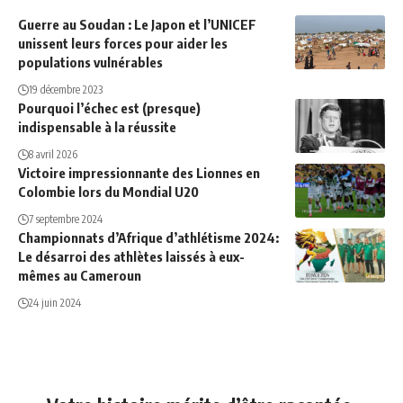
Guerre au Soudan : Le Japon et l’UNICEF
unissent leurs forces pour aider les
populations vulnérables
19 décembre 2023
Pourquoi l’échec est (presque)
indispensable à la réussite
8 avril 2026
Victoire impressionnante des Lionnes en
Colombie lors du Mondial U20
7 septembre 2024
Championnats d’Afrique d’athlétisme 2024:
Le désarroi des athlètes laissés à eux-
mêmes au Cameroun
24 juin 2024