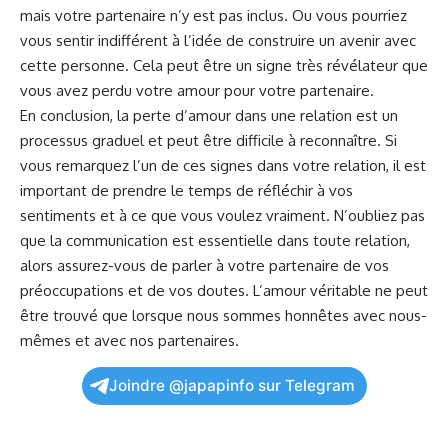
mais votre partenaire n’y est pas inclus. Ou vous pourriez
vous sentir indifférent à l’idée de construire ‌un avenir avec
cette personne. Cela peut être un signe très révélateur que
vous avez ⁢perdu votre amour pour votre partenaire.
En conclusion, la perte d’amour dans une relation est un⁣
processus graduel et peut être difficile à reconnaître. Si
vous remarquez ​l’un de ces‍ signes dans votre relation,⁢ il est
important de prendre le temps de réfléchir à vos
sentiments et à ce ⁤que vous voulez vraiment. N’oubliez pas
que la communication est essentielle dans toute relation,
alors assurez-vous de parler à votre partenaire de vos
préoccupations et ⁢de vos doutes. L’amour véritable ne peut
être trouvé que lorsque nous sommes honnêtes avec nous-
mêmes et avec nos partenaires.
Joindre @japapinfo sur Telegram