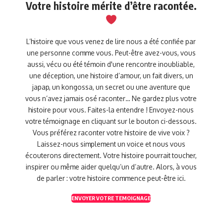
Votre histoire mérite d’être racontée.
L’histoire que vous venez de lire nous a été confiée par
une personne comme vous. Peut-être avez-vous, vous
aussi, vécu ou été témoin d'une rencontre inoubliable,
une déception, une histoire d’amour, un fait divers, un
japap, un kongossa, un secret ou une aventure que
vous n’avez jamais osé raconter… Ne gardez plus votre
histoire pour vous. Faites-la entendre ! Envoyez-nous
votre témoignage en cliquant sur le bouton ci-dessous.
Vous préférez raconter votre histoire de vive voix ?
Laissez-nous simplement un voice et nous vous
écouterons directement. Votre histoire pourrait toucher,
inspirer ou même aider quelqu’un d’autre. Alors, à vous
de parler : votre histoire commence peut-être ici.
ENVOYER VOTRE TEMOIGNAGE