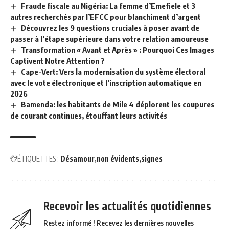
Fraude fiscale au Nigéria: La femme d’Emefiele et 3
autres recherchés par l’EFCC pour blanchiment d’argent
Découvrez les 9 questions cruciales à poser avant de
passer à l’étape supérieure dans votre relation amoureuse
Transformation « Avant et Après » : Pourquoi Ces Images
Captivent Notre Attention ?
Cape-Vert: Vers la modernisation du système électoral
avec le vote électronique et l’inscription automatique en
2026
Bamenda: les habitants de Mile 4 déplorent les coupures
de courant continues, étouffant leurs activités
ÉTIQUETTES :
Désamour
non évidents
signes
Recevoir les actualités quotidiennes
Restez informé ! Recevez les dernières nouvelles