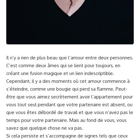
Il n’y a rien de plus beau que l’
amour
entre deux personnes.
C’est comme deux âmes ⁤qui se lient pour toujours, en
⁤créant une fusion magique et un lien‌ indescriptible.
Cependant, il y a​ des moments où cet amour commence à
s’éteindre, comme une bougie qui perd sa⁤ flamme. Peut-
être que vous aimez⁣ secrètement⁤ avoir l’
appartement
pour
vous​ tout seul pendant que votre partenaire ‌est absent, ou
que vous êtes ‍débordé de travail et que‍ vous n’avez pas le
temps pour votre ⁢partenaire. Mais ​au fond de vous, vous
savez que quelque chose⁣ ne va pas.
Si cela persiste et s’accompagne de ‍signes tels que ceux