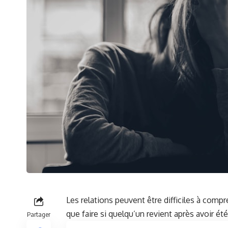
Les relations peuvent être ⁤
difficiles
à
compr
que faire si quelqu’un revient après avoir été
Partager