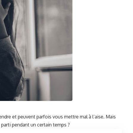
endre
et peuvent parfois vous mettre
mal à l’aise
. Mais
 parti pendant ‌un certain‌ temps ?