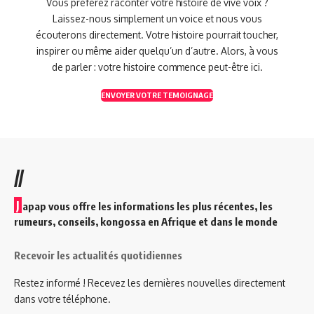
Vous préférez raconter votre histoire de vive voix ?
Laissez-nous simplement un voice et nous vous
écouterons directement. Votre histoire pourrait toucher,
inspirer ou même aider quelqu’un d’autre. Alors, à vous
de parler : votre histoire commence peut-être ici.
ENVOYER VOTRE TEMOIGNAGE
//
J
apap vous offre les informations les plus récentes, les
rumeurs, conseils, kongossa en Afrique et dans le monde
Recevoir les actualités quotidiennes
Restez informé ! Recevez les dernières nouvelles directement
dans votre téléphone.