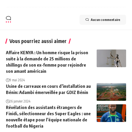
Aucun commentaire
Vous pourriez aussi aimer
Affaire KENYA : Un homme risque la prison
suite à la demande de 25 millions de
shillings de son ex-femme pour rejoindre
son amant américain
9 mai 2024
Usine de carreaux en cours d’installation au
Bénin: Adambi émerveillée par GDIZ Bénin
26 janvier 2024
Révélation des assistants étrangers de
Finidi, sélectionneur des Super Eagles : une
nouvelle étape pour l’équipe nationale de
football du Nigeria