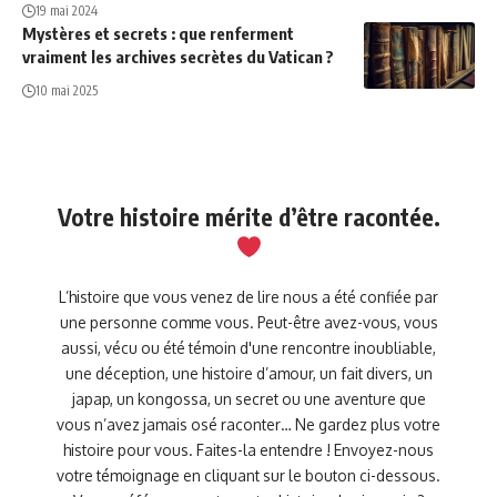
19 mai 2024
Mystères et secrets : que renferment
vraiment les archives secrètes du Vatican ?
10 mai 2025
Votre histoire mérite d’être racontée.
L’histoire que vous venez de lire nous a été confiée par
une personne comme vous. Peut-être avez-vous, vous
aussi, vécu ou été témoin d'une rencontre inoubliable,
une déception, une histoire d’amour, un fait divers, un
japap, un kongossa, un secret ou une aventure que
vous n’avez jamais osé raconter… Ne gardez plus votre
histoire pour vous. Faites-la entendre ! Envoyez-nous
votre témoignage en cliquant sur le bouton ci-dessous.