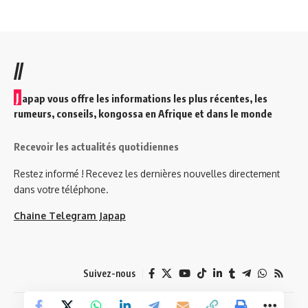
//
J
apap vous offre les informations les plus récentes, les
rumeurs, conseils, kongossa en Afrique et dans le monde
Recevoir les actualités quotidiennes
Restez informé ! Recevez les dernières nouvelles directement
dans votre téléphone.
Chaine Telegram Japap
Suivez-nous