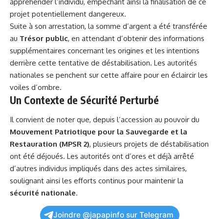
appréhender l’individu, empêchant ainsi la finalisation de ce
projet potentiellement dangereux.
Suite à son arrestation, la somme d’argent a été transférée
au
Trésor public
, en attendant d’obtenir des informations
supplémentaires concernant les origines et les intentions
derrière cette tentative de déstabilisation. Les autorités
nationales se penchent sur cette affaire pour en éclaircir les
voiles d’ombre.
Un Contexte de Sécurité Perturbé
Il convient de noter que, depuis l’accession au pouvoir du
Mouvement Patriotique pour la Sauvegarde et la
Restauration (MPSR 2)
, plusieurs projets de déstabilisation
ont été déjoués. Les autorités ont d’ores et déjà arrêté
d’autres individus impliqués dans des actes similaires,
soulignant ainsi les efforts continus pour maintenir la
sécurité
nationale
.
Joindre @japapinfo sur Telegram