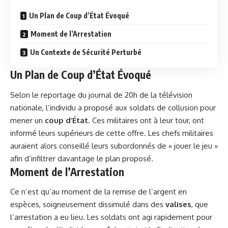
Un Plan de Coup d’État Évoqué
Moment de l’Arrestation
Un Contexte de Sécurité Perturbé
Un Plan de Coup d’État Évoqué
Selon le reportage du journal de 20h de la télévision
nationale, l’individu a proposé aux soldats de collusion pour
mener un
coup d’État
. Ces militaires ont à leur tour, ont
informé leurs supérieurs de cette offre. Les chefs militaires
auraient alors conseillé leurs subordonnés de « jouer le jeu »
afin d’infiltrer davantage le plan proposé.
Moment de l’Arrestation
Ce n’est qu’au moment de la remise de l’argent en
espèces, soigneusement dissimulé dans des
valises
, que
l’arrestation a eu lieu. Les soldats ont agi
rapidement
pour