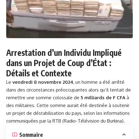
Arrestation d’un Individu Impliqué
dans un Projet de Coup d’État :
Détails et Contexte
Le
vendredi 8 novembre 2024
, un homme a été arrêté
dans des circonstances préoccupantes alors qu’il tentait de
remettre une somme colossale de
5 milliards de F CFA
à
des militaires. Cette somme aurait été destinée à soutenir
un projet de déstabilisation du pays, selon les informations
communiquées par la RTB (Radio-Télévision du Burkina).
Sommaire