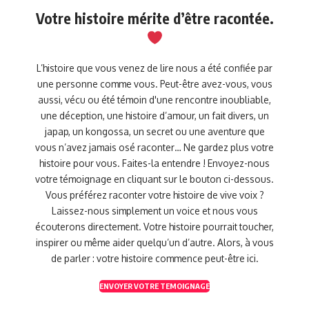
Votre histoire mérite d’être racontée.
L’histoire que vous venez de lire nous a été confiée par
une personne comme vous. Peut-être avez-vous, vous
aussi, vécu ou été témoin d'une rencontre inoubliable,
une déception, une histoire d’amour, un fait divers, un
japap, un kongossa, un secret ou une aventure que
vous n’avez jamais osé raconter… Ne gardez plus votre
histoire pour vous. Faites-la entendre ! Envoyez-nous
votre témoignage en cliquant sur le bouton ci-dessous.
Vous préférez raconter votre histoire de vive voix ?
Laissez-nous simplement un voice et nous vous
écouterons directement. Votre histoire pourrait toucher,
inspirer ou même aider quelqu’un d’autre. Alors, à vous
de parler : votre histoire commence peut-être ici.
ENVOYER VOTRE TEMOIGNAGE