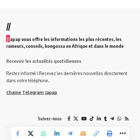
//
J
apap vous offre les informations les plus récentes, les
rumeurs, conseils, kongossa en Afrique et dans le monde
Recevoir les actualités quotidiennes
Restez informé ! Recevez les dernières nouvelles directement
dans votre téléphone.
Chaine Telegram Japap
Suivez-nous
© 2026 Japap Info. Tous droits réservés.