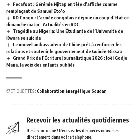
Fecafoot : Gérémie Njitap en tête d’affiche comme
remplaçant de Samuel Eto’o
RD Congo : L’armée congolaise déjoue un coup d’état ce
dimanche matin – Actualités en RDC
Tragédie au Nigeria: Une Étudiante de l’Université de
Kwara se suicide
Le nouvel ambassadeur de Chine prêt à renforcer les
relations et soutenir le gouvernement de Guinée-Bissau
Grand Prix de l’Écriture Journalistique 2026 : Joël Godje
Mana, la voix des enfants oubliés
ÉTIQUETTES :
Collaboration énergétique
Soudan
Recevoir les actualités quotidiennes
Restez informé ! Recevez les dernières nouvelles
directement dans votre téléphone.