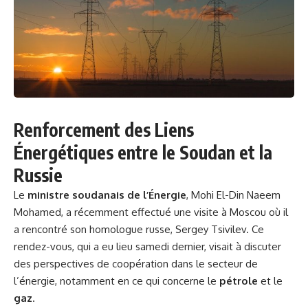
Renforcement des Liens
Énergétiques entre le Soudan et la
Russie
Le
ministre soudanais de l’Énergie
, Mohi El-Din Naeem
Mohamed, a récemment effectué une visite à Moscou où il
a rencontré son homologue russe, Sergey Tsivilev. Ce
rendez-vous, qui a eu lieu samedi dernier, visait à discuter
des perspectives de coopération dans le secteur de
l’énergie, notamment en ce qui concerne le
pétrole
et le
gaz
.