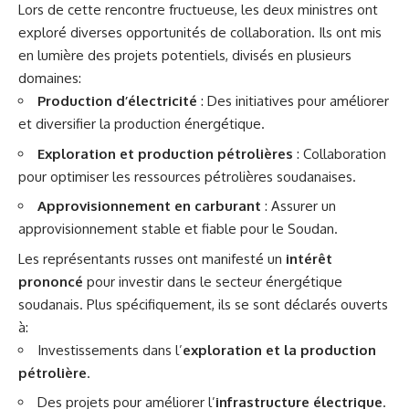
Lors de cette rencontre fructueuse, les deux ministres ont
exploré diverses opportunités de collaboration. Ils ont mis
en lumière des projets potentiels, divisés en plusieurs
domaines:
Production
d’électricité
: Des initiatives pour améliorer
et diversifier la production énergétique.
Exploration et production pétrolières
: Collaboration
pour optimiser les ressources pétrolières soudanaises.
Approvisionnement en carburant
: Assurer un
approvisionnement stable et fiable pour le
Soudan
.
Les représentants russes ont manifesté un
intérêt
prononcé
pour investir dans le secteur énergétique
soudanais. Plus spécifiquement, ils se sont déclarés ouverts
à:
Investissements dans l’
exploration et la production
pétrolière
.
Des projets pour améliorer l’
infrastructure électrique
.