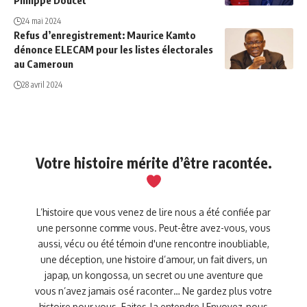
Philippe Doucet
24 mai 2024
Refus d’enregistrement: Maurice Kamto
dénonce ELECAM pour les listes électorales
au Cameroun
28 avril 2024
Votre histoire mérite d’être racontée.
L’histoire que vous venez de lire nous a été confiée par
une personne comme vous. Peut-être avez-vous, vous
aussi, vécu ou été témoin d'une rencontre inoubliable,
une déception, une histoire d’amour, un fait divers, un
japap, un kongossa, un secret ou une aventure que
vous n’avez jamais osé raconter… Ne gardez plus votre
histoire pour vous. Faites-la entendre ! Envoyez-nous