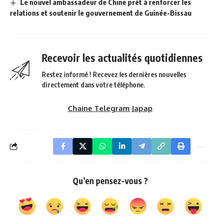
Le nouvel ambassadeur de Chine prêt à renforcer les
relations et soutenir le gouvernement de Guinée-Bissau
Recevoir les actualités quotidiennes
Restez informé ! Recevez les dernières nouvelles
directement dans votre téléphone.
Chaine Telegram Japap
Qu’en pensez-vous ?