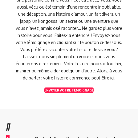
aussi, vécu ou été témoin d'une rencontre inoubliable,
une déception, une histoire d’amour, un fait divers, un
japap, un kongossa, un secret ou une aventure que
vous n’avez jamais osé raconter… Ne gardez plus votre
histoire pour vous. Faites-la entendre ! Envoyez-nous
votre témoignage en cliquant sur le bouton ci-dessous.
Vous préférez raconter votre histoire de vive voix ?
Laissez-nous simplement un voice et nous vous
écouterons directement. Votre histoire pourrait toucher,
inspirer ou même aider quelqu’un d’autre. Alors, à vous
de parler : votre histoire commence peut-être ici.
ENVOYER VOTRE TEMOIGNAGE
//