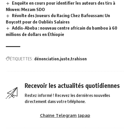
Enquête en cours pour identifier les auteurs des tirs à
Nkwen: Mezam SDO
Révolte des Joueurs du Racing Chez Bafoussam: Un
Boycott pour de Oubliés Salaires
Addis-Abeba : nouveau centre africain du bambou à 60
millions de dollars en Éthiopie
ÉTIQUETTES :
dénonciation
juste
trahison
Recevoir les actualités quotidiennes
Restez informé ! Recevez les dernières nouvelles
directement dans votre téléphone.
Chaine Telegram Japap