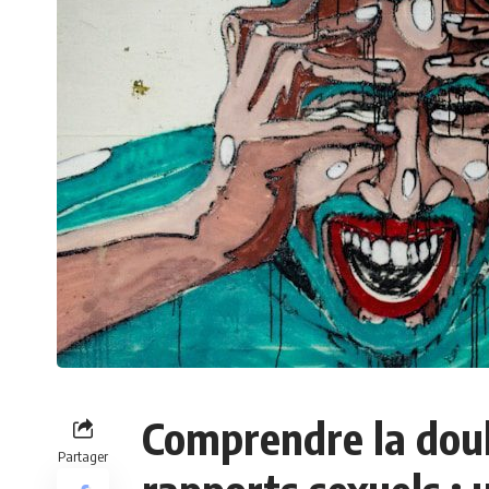
Comprendre la doul
Partager