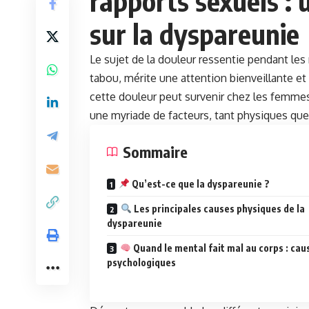
rapports sexuels :
sur la dyspareunie
Le sujet de la
douleur
ressentie pendant les
tabou, mérite une attention bienveillante et
cette douleur peut survenir chez les femmes 
une myriade de facteurs, tant physiques qu
Sommaire
Qu’est-ce que la dyspareunie ?
Les principales causes physiques de la
dyspareunie
Quand le mental fait mal au corps : cau
psychologiques