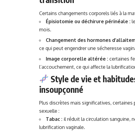
Certains changements corporels liés à la ma
Épisiotomie ou déchirure périnéale :
le
mois.
Changement des hormones d’allaitem
ce qui peut engendrer une sécheresse vagin
Image corporelle altérée :
certaines f
l’accouchement, ce qui affecte la lubrification
Style de vie et habitude
insoupçonné
Plus discrètes mais significatives, certaines
sexuelle :
Tabac :
il réduit la circulation sanguine,
lubrification vaginale.