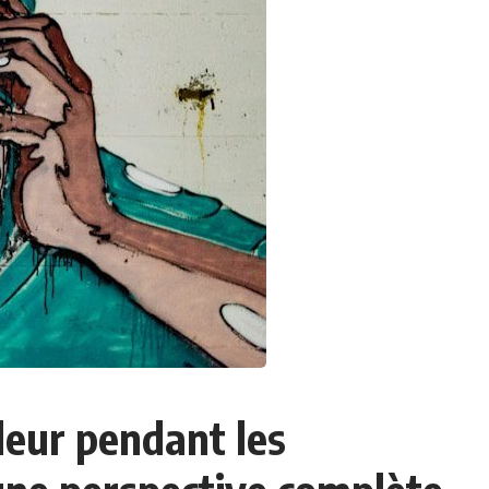
eur pendant les