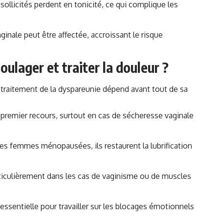
ollicités perdent en tonicité, ce qui complique les
aginale peut être affectée, accroissant le risque
oulager et traiter la douleur ?
e traitement de la dyspareunie dépend avant tout de sa
premier recours, surtout en cas de sécheresse vaginale
es femmes ménopausées, ils restaurent la lubrification
rticulièrement dans les cas de vaginisme ou de muscles
essentielle pour travailler sur les blocages émotionnels