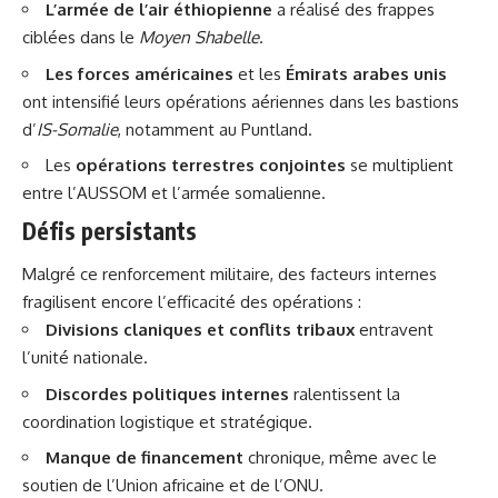
L’armée de l’air éthiopienne
a réalisé des frappes
ciblées dans le
Moyen Shabelle
.
Les forces américaines
et les
Émirats arabes unis
ont intensifié leurs opérations aériennes dans les bastions
d’
IS-Somalie
, notamment au Puntland.
Les
opérations terrestres conjointes
se multiplient
entre l’AUSSOM et l’armée somalienne.
Défis persistants
Malgré ce renforcement militaire, des facteurs internes
fragilisent encore l’efficacité des opérations :
Divisions claniques et conflits tribaux
entravent
l’unité nationale.
Discordes politiques internes
ralentissent la
coordination logistique et stratégique.
Manque de financement
chronique, même avec le
soutien de l’Union africaine et de l’ONU.