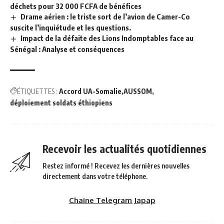
déchets pour 32 000 FCFA de bénéfices
Drame aérien : le triste sort de l’avion de Camer-Co
suscite l’inquiétude et les questions.
Impact de la défaite des Lions Indomptables face au
Sénégal : Analyse et conséquences
ÉTIQUETTES :
Accord UA-Somalie
AUSSOM
déploiement soldats éthiopiens
Recevoir les actualités quotidiennes
Restez informé ! Recevez les dernières nouvelles
directement dans votre téléphone.
Chaine Telegram Japap