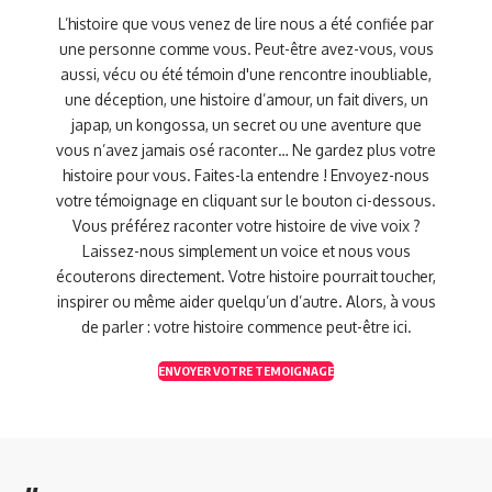
L’histoire que vous venez de lire nous a été confiée par
une personne comme vous. Peut-être avez-vous, vous
aussi, vécu ou été témoin d'une rencontre inoubliable,
une déception, une histoire d’amour, un fait divers, un
japap, un kongossa, un secret ou une aventure que
vous n’avez jamais osé raconter… Ne gardez plus votre
histoire pour vous. Faites-la entendre ! Envoyez-nous
votre témoignage en cliquant sur le bouton ci-dessous.
Vous préférez raconter votre histoire de vive voix ?
Laissez-nous simplement un voice et nous vous
écouterons directement. Votre histoire pourrait toucher,
inspirer ou même aider quelqu’un d’autre. Alors, à vous
de parler : votre histoire commence peut-être ici.
ENVOYER VOTRE TEMOIGNAGE