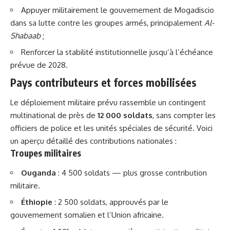
Appuyer militairement le gouvernement de Mogadiscio
dans sa lutte contre les groupes armés, principalement
Al-
Shabaab
;
Renforcer la stabilité institutionnelle jusqu’à l’échéance
prévue de 2028.
Pays contributeurs et forces mobilisées
Le déploiement militaire prévu rassemble un contingent
multinational de près de
12 000 soldats
, sans compter les
officiers de police et les unités spéciales de
sécurité
. Voici
un aperçu détaillé des contributions nationales :
Troupes militaires
Ouganda
: 4 500 soldats — plus grosse contribution
militaire.
Éthiopie
: 2 500 soldats, approuvés par le
gouvernement somalien et l’Union africaine.