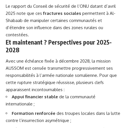
Le rapport du Conseil de sécurité de l’ONU datant d’avril
2025 note que ces
fractures sociales
permettent à Al-
Shabaab de manipuler certaines communautés et
d’étendre son influence dans des zones rurales ou
contestées.
Et maintenant ? Perspectives pour 2025-
2028
Avec une échéance fixée à décembre 2028, la mission
AUSSOM est censée transmettre progressivement ses
responsabilités à l’armée nationale somalienne. Pour que
cette rupture stratégique réussisse, plusieurs clefs
apparaissent incontournables :
Appui financier stable
de la communauté
internationale ;
Formation renforcée
des troupes locales dans la lutte
contre l’insurrection asymétrique ;