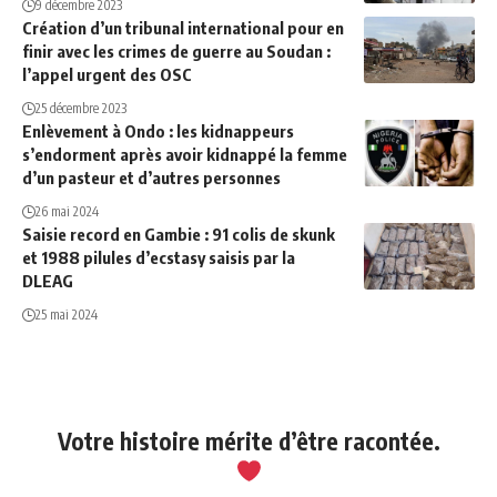
9 décembre 2023
Création d’un tribunal international pour en
finir avec les crimes de guerre au Soudan :
l’appel urgent des OSC
25 décembre 2023
Enlèvement à Ondo : les kidnappeurs
s’endorment après avoir kidnappé la femme
d’un pasteur et d’autres personnes
26 mai 2024
Saisie record en Gambie : 91 colis de skunk
et 1988 pilules d’ecstasy saisis par la
DLEAG
25 mai 2024
Votre histoire mérite d’être racontée.