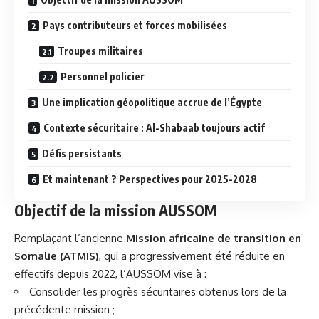
Pays contributeurs et forces mobilisées
Troupes militaires
Personnel policier
Une implication géopolitique accrue de l’Égypte
Contexte sécuritaire : Al-Shabaab toujours actif
Défis persistants
Et maintenant ? Perspectives pour 2025-2028
Objectif de la mission AUSSOM
Remplaçant l’ancienne
Mission africaine de transition en
Somalie (ATMIS)
, qui a progressivement été réduite en
effectifs depuis 2022, l’AUSSOM vise à :
Consolider les progrès sécuritaires obtenus lors de la
précédente mission ;