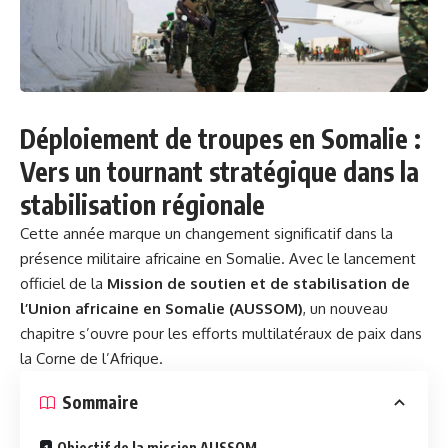
Déploiement de troupes en Somalie :
Vers un tournant stratégique dans la
stabilisation régionale
Cette année marque un changement significatif dans la
présence militaire africaine en Somalie. Avec le lancement
officiel de la
Mission de soutien et de stabilisation de
l’Union africaine en Somalie (AUSSOM)
, un nouveau
chapitre s’ouvre pour les efforts multilatéraux de paix dans
la Corne de l’Afrique.
Sommaire
Objectif de la mission AUSSOM