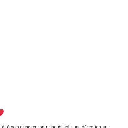
été témoin d'une rencontre inoubliable, une déception, une