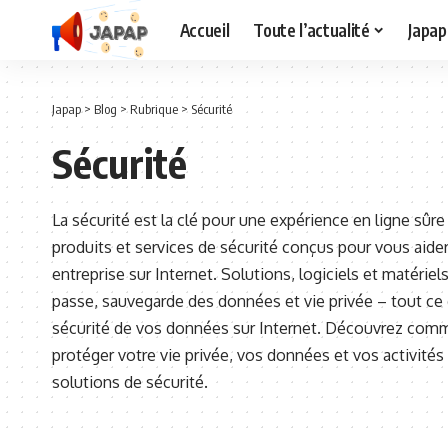
Accueil
Toute l’actualité
Japap
Japap
>
Blog
>
Rubrique
>
Sécurité
Sécurité
La sécurité est la clé pour une expérience en ligne sû
produits et services de sécurité conçus pour vous aider
entreprise sur Internet. Solutions, logiciels et matérie
passe, sauvegarde des données et vie privée – tout ce 
sécurité de vos données sur Internet. Découvrez comme
protéger votre vie privée, vos données et vos activit
solutions de sécurité.