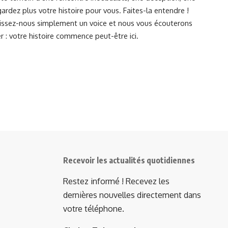
ardez plus votre histoire pour vous. Faites-la entendre !
Laissez-nous simplement un voice et nous vous écouterons
r : votre histoire commence peut-être ici.
Recevoir les actualités quotidiennes
Restez informé ! Recevez les
dernières nouvelles directement dans
votre téléphone.