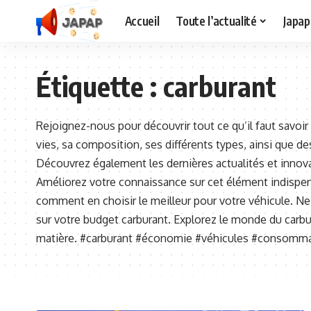
Accueil
Toute l’actualité
Japap
Étiquette :
carburant
Rejoignez-nous pour découvrir tout ce qu’il faut savoir 
vies, sa composition, ses différents types, ainsi que 
Découvrez également les dernières actualités et innov
Améliorez votre connaissance sur cet élément indispen
comment en choisir le meilleur pour votre véhicule. 
sur votre budget carburant. Explorez le monde du carbu
matière. #carburant #économie #véhicules #consommat