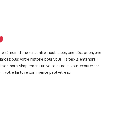
été témoin d'une rencontre inoubliable, une déception, une
ardez plus votre histoire pour vous. Faites-la entendre !
Laissez-nous simplement un voice et nous vous écouterons
r : votre histoire commence peut-être ici.