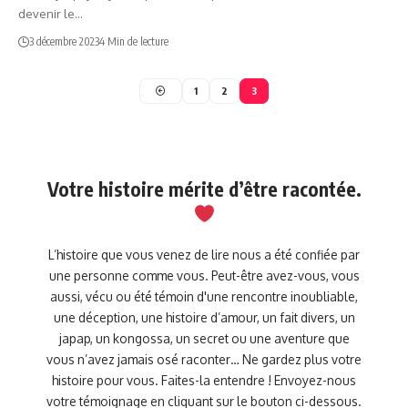
devenir le…
3 décembre 2023
4 Min de lecture
1
2
3
Votre histoire mérite d’être racontée.
L’histoire que vous venez de lire nous a été confiée par
une personne comme vous. Peut-être avez-vous, vous
aussi, vécu ou été témoin d'une rencontre inoubliable,
une déception, une histoire d’amour, un fait divers, un
japap, un kongossa, un secret ou une aventure que
vous n’avez jamais osé raconter… Ne gardez plus votre
histoire pour vous. Faites-la entendre ! Envoyez-nous
votre témoignage en cliquant sur le bouton ci-dessous.