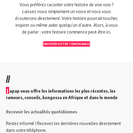
Vous préférez raconter votre histoire de vive voix ?
Laissez-nous simplement un voice et nous vous
écouterons directement. Votre histoire pourrait toucher,
inspirer ou même aider quelqu’un d’autre. Alors, à vous
de parler : votre histoire commence peut-être ici.
ENVOYER VOTRE TEMOIGNAGE
//
J
apap vous offre les informations les plus récentes, les
rumeurs, conseils, kongossa en Afrique et dans le monde
Recevoir les actualités quotidiennes
Restez informé ! Recevez les dernières nouvelles directement
dans votre téléphone.