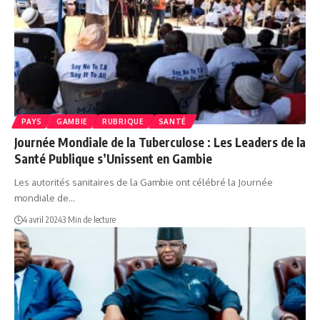
PAYS
GAMBIE
RUBRIQUE
SANTÉ
Journée Mondiale de la Tuberculose : Les Leaders de la
Santé Publique s’Unissent en Gambie
Les autorités sanitaires de la Gambie ont célébré la Journée
mondiale de…
4 avril 2024
3 Min de lecture