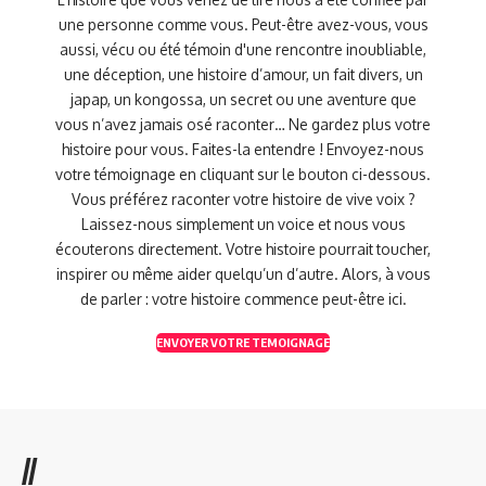
une personne comme vous. Peut-être avez-vous, vous
aussi, vécu ou été témoin d'une rencontre inoubliable,
une déception, une histoire d’amour, un fait divers, un
japap, un kongossa, un secret ou une aventure que
vous n’avez jamais osé raconter… Ne gardez plus votre
histoire pour vous. Faites-la entendre ! Envoyez-nous
votre témoignage en cliquant sur le bouton ci-dessous.
Vous préférez raconter votre histoire de vive voix ?
Laissez-nous simplement un voice et nous vous
écouterons directement. Votre histoire pourrait toucher,
inspirer ou même aider quelqu’un d’autre. Alors, à vous
de parler : votre histoire commence peut-être ici.
ENVOYER VOTRE TEMOIGNAGE
//