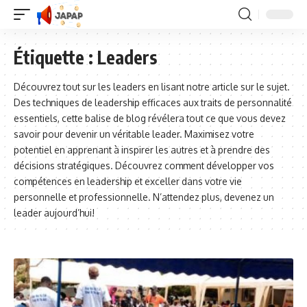
Étiquette :
Leaders
Découvrez tout sur les leaders en lisant notre article sur le sujet.
Des techniques de leadership efficaces aux traits de personnalité
essentiels, cette balise de blog révélera tout ce que vous devez
savoir pour devenir un véritable leader. Maximisez votre
potentiel en apprenant à inspirer les autres et à prendre des
décisions stratégiques. Découvrez comment développer vos
compétences en leadership et exceller dans votre vie
personnelle et professionnelle. N’attendez plus, devenez un
leader aujourd’hui!