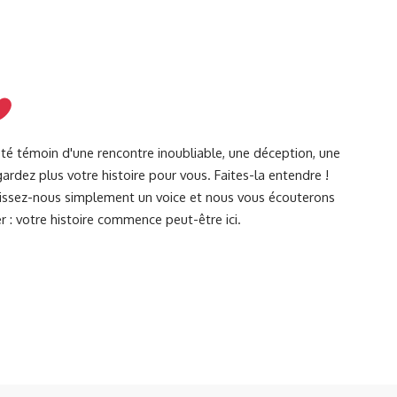
été témoin d'une rencontre inoubliable, une déception, une
ardez plus votre histoire pour vous. Faites-la entendre !
Laissez-nous simplement un voice et nous vous écouterons
r : votre histoire commence peut-être ici.