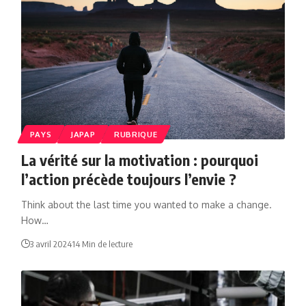
PAYS
JAPAP
RUBRIQUE
La vérité sur la motivation : pourquoi
l’action précède toujours l’envie ?
Think about the last time you wanted to make a change.
How…
3 avril 2024
14 Min de lecture