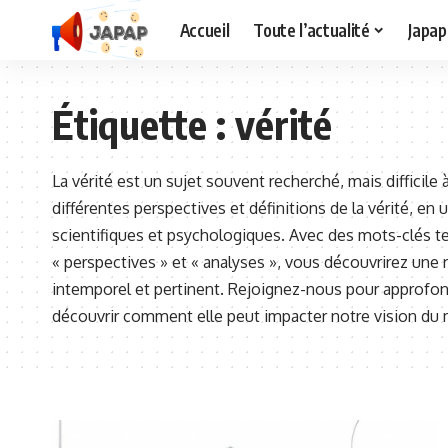
Accueil
Toute l’actualité
Japap
Étiquette :
vérité
La vérité est un sujet souvent recherché, mais difficile
différentes perspectives et définitions de la vérité, en 
scientifiques et psychologiques. Avec des mots-clés tels
« perspectives » et « analyses », vous découvrirez une
intemporel et pertinent. Rejoignez-nous pour approfon
découvrir comment elle peut impacter notre vision du