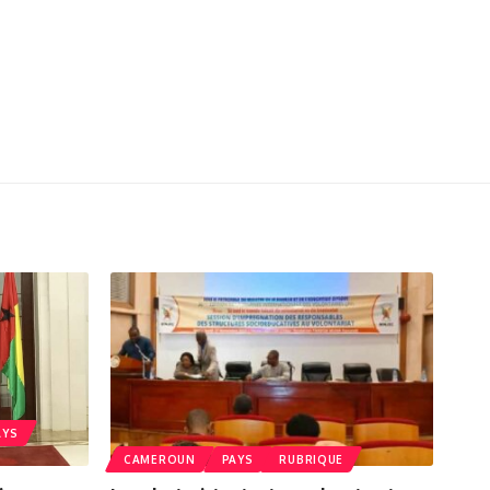
AYS
CAMEROUN
PAYS
RUBRIQUE