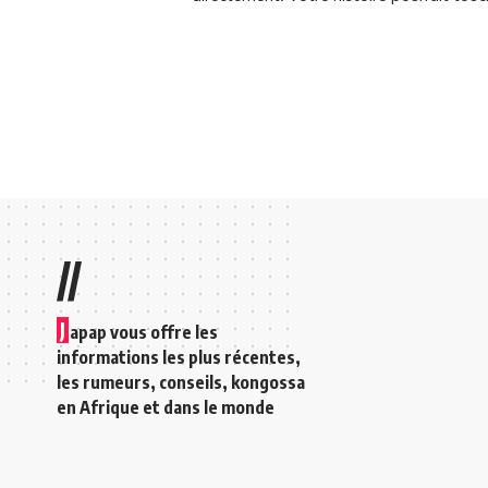
//
J
apap vous offre les
informations les plus récentes,
les rumeurs, conseils, kongossa
en Afrique et dans le monde