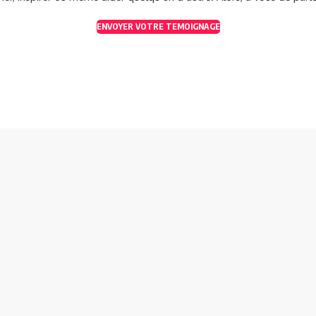
ENVOYER VOTRE TEMOIGNAGE