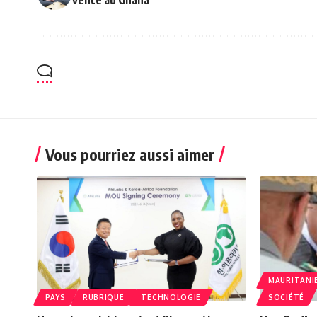
Vous pourriez aussi aimer
MAURITANI
PAYS
RUBRIQUE
TECHNOLOGIE
SOCIÉTÉ