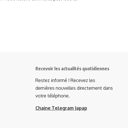
Recevoir les actualités quotidiennes
Restez informé ! Recevez les
dernières nouvelles directement dans
votre téléphone.
Chaine Telegram Japap