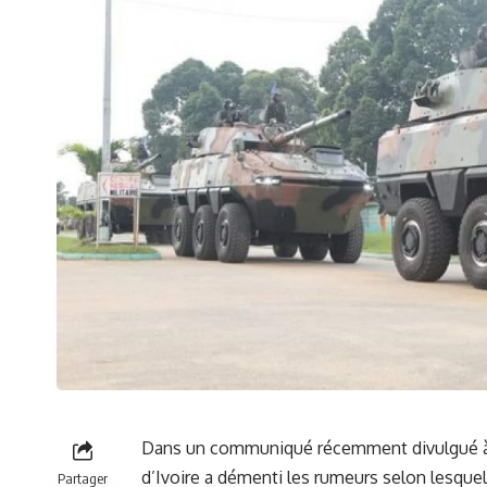
Dans un communiqué récemment divulgué à
d’Ivoire
a démenti les rumeurs selon lesquelle
Partager