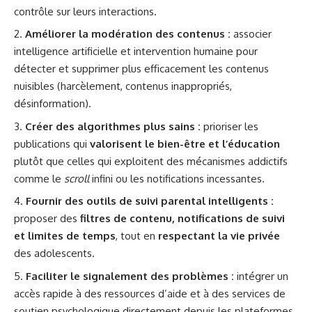
contrôle sur leurs interactions.
Améliorer la modération des contenus :
associer
intelligence artificielle et intervention humaine pour
détecter et supprimer plus efficacement les contenus
nuisibles (harcèlement, contenus inappropriés,
désinformation).
Créer des algorithmes plus sains :
prioriser les
publications qui
valorisent le bien-être et l’éducation
plutôt que celles qui exploitent des mécanismes addictifs
comme le
scroll
infini ou les notifications incessantes.
Fournir des outils de suivi parental intelligents :
proposer des
filtres de contenu, notifications de suivi
et limites de temps
, tout en
respectant la vie privée
des adolescents.
Faciliter le signalement des
problèmes
:
intégrer un
accès rapide à des ressources d’aide et à des services de
soutien psychologique directement depuis les plateformes.