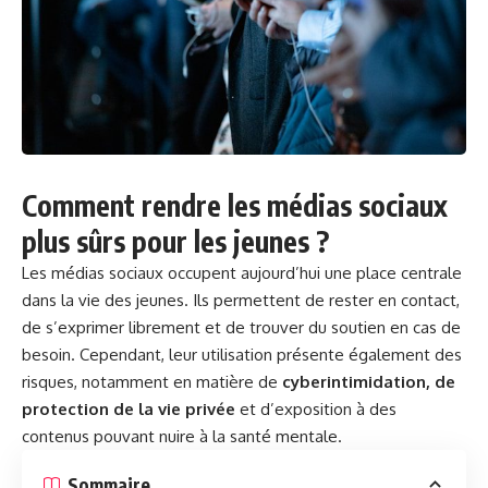
Comment rendre les médias sociaux
plus sûrs pour les jeunes ?
Les médias sociaux occupent aujourd’hui une place centrale
dans la vie des jeunes. Ils permettent de rester en contact,
de s’exprimer librement et de trouver du soutien en cas de
besoin. Cependant, leur utilisation présente également des
risques, notamment en matière de
cyberintimidation, de
protection de la vie privée
et d’exposition à des
contenus pouvant nuire à la
santé
mentale.
Sommaire