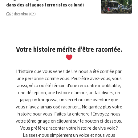
dans des attaques terroristes ce lundi
26 décembre 2023
Votre histoire mérite d’être racontée.
L’histoire que vous venez de lire nous a été confiée par
une personne comme vous. Peut-être avez-vous, vous
aussi, vécu ou été témoin d'une rencontre inoubliable,
une déception, une histoire d’amour, un fait divers, un
japap, un kongossa, un secret ou une aventure que
vous n’avez jamais osé raconter… Ne gardez plus votre
histoire pour vous. Faites-la entendre ! Envoyez-nous
votre témoignage en cliquant sur le bouton ci-dessous.
Vous préférez raconter votre histoire de vive voix ?
Laissez-nous simplement un voice et nous vous