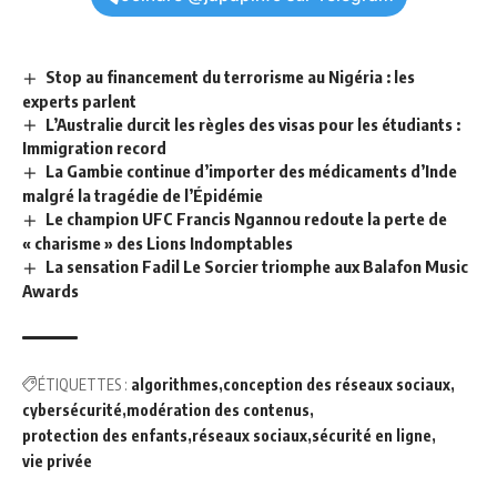
Stop au financement du terrorisme au Nigéria : les
experts parlent
L’Australie durcit les règles des visas pour les étudiants :
Immigration record
La Gambie continue d’importer des médicaments d’Inde
malgré la tragédie de l’Épidémie
Le champion UFC Francis Ngannou redoute la perte de
« charisme » des Lions Indomptables
La sensation Fadil Le Sorcier triomphe aux Balafon Music
Awards
ÉTIQUETTES :
algorithmes
conception des réseaux sociaux
cybersécurité
modération des contenus
protection des enfants
réseaux sociaux
sécurité en ligne
vie privée