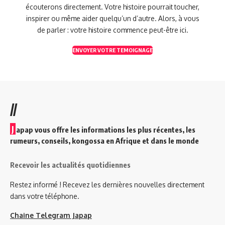
écouterons directement. Votre histoire pourrait toucher,
inspirer ou même aider quelqu’un d’autre. Alors, à vous
de parler : votre histoire commence peut-être ici.
ENVOYER VOTRE TEMOIGNAGE
//
J
apap vous offre les informations les plus récentes, les
rumeurs, conseils, kongossa en Afrique et dans le monde
Recevoir les actualités quotidiennes
Restez informé ! Recevez les dernières nouvelles directement
dans votre téléphone.
Chaine Telegram Japap