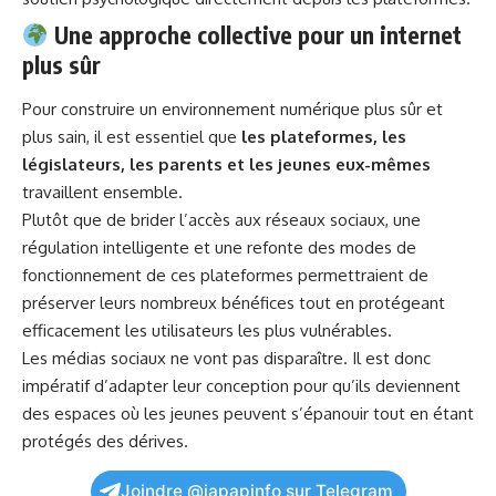
Une approche collective pour un internet
plus sûr
Pour construire un environnement numérique plus sûr et
plus sain, il est essentiel que
les plateformes, les
législateurs, les parents et les jeunes eux-mêmes
travaillent ensemble.
Plutôt que de brider l’accès aux réseaux sociaux, une
régulation intelligente et une refonte des modes de
fonctionnement de ces plateformes permettraient de
préserver leurs nombreux bénéfices tout en protégeant
efficacement les utilisateurs les plus vulnérables.
Les médias sociaux ne vont pas disparaître. Il est donc
impératif d’adapter leur conception pour qu’ils deviennent
des espaces où les jeunes peuvent s’épanouir tout en étant
protégés des dérives.
Joindre @japapinfo sur Telegram