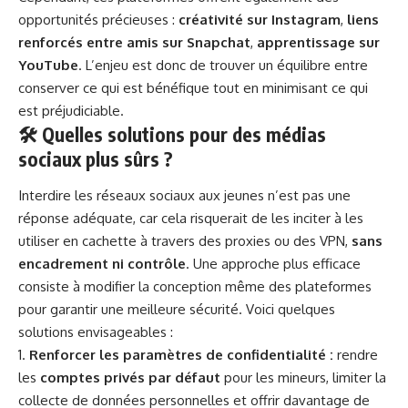
opportunités précieuses :
créativité sur Instagram
,
liens
renforcés entre amis sur Snapchat
,
apprentissage sur
YouTube
. L’enjeu est donc de trouver un équilibre entre
conserver ce qui est bénéfique tout en minimisant ce qui
est préjudiciable.
🛠 Quelles solutions pour des médias
sociaux plus sûrs ?
Interdire les réseaux sociaux aux jeunes n’est pas une
réponse adéquate, car cela risquerait de les inciter à les
utiliser en cachette à travers des proxies ou des VPN,
sans
encadrement ni contrôle
. Une approche plus efficace
consiste à modifier la conception même des plateformes
pour garantir une meilleure
sécurité
. Voici quelques
solutions envisageables :
Renforcer les paramètres de confidentialité :
rendre
les
comptes privés par défaut
pour les mineurs, limiter la
collecte de données personnelles et offrir davantage de