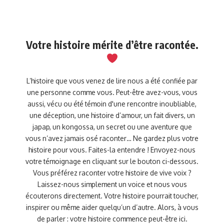
Votre histoire mérite d’être racontée.
L’histoire que vous venez de lire nous a été confiée par
une personne comme vous. Peut-être avez-vous, vous
aussi, vécu ou été témoin d'une rencontre inoubliable,
une déception, une histoire d’amour, un fait divers, un
japap, un kongossa, un secret ou une aventure que
vous n’avez jamais osé raconter… Ne gardez plus votre
histoire pour vous. Faites-la entendre ! Envoyez-nous
votre témoignage en cliquant sur le bouton ci-dessous.
Vous préférez raconter votre histoire de vive voix ?
Laissez-nous simplement un voice et nous vous
écouterons directement. Votre histoire pourrait toucher,
inspirer ou même aider quelqu’un d’autre. Alors, à vous
de parler : votre histoire commence peut-être ici.