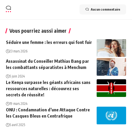
Aucun commentaire
Vous pourriez aussi aimer
Séduire une femme : les erreurs qui font fuir
23 mars 2026
Assassinat du Conseiller Mathias Bang par
les combattants séparatistes à Menchum
5 juin 2024
Le Kenya surpasse les géants africains sans
ressources naturelles : découvrez ses
secrets de réussite!
19 mars 2024
ONU : Condamnation d’une Attaque Contre
les Casques Bleus en Centrafrique
5 avril 2025