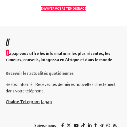
ENVOYER VOTRE TEMOIGNAGE
//
J
apap vous offre les informations les plus récentes, les
rumeurs, conseils, kongossa en Afrique et dans le monde
Recevoir les actualités quotidiennes
Restez informé ! Recevez les dernières nouvelles directement
dans votre téléphone.
Chaine Telegram Japap
Suivez-nous