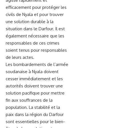
agisse ⁤rapidement et
efficacement pour protéger ​les
civils de Nyala et pour trouver
une solution durable à la
situation dans le Darfour. Il est
également nécessaire que les
responsables de ces crimes
soient tenus pour responsables
de leurs actes.
Les bombardements de l’armée
soudanaise à ‍Nyala doivent
‍cesser ‍immédiatement et les
autorités doivent trouver une
solution pacifique ⁣pour mettre
fin aux souffrances de la
population. La stabilité et⁤ la
paix dans⁢ la région du Darfour
sont essentielles pour‍ le
bien-