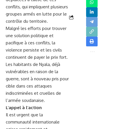
conflits, qui impliquent⁣ plusieurs
groupes armés en
lutte
pour le
contrôle du territoire.
Malgré les efforts pour trouver
une solution politique et
pacifique​ à ces conflits, la
violence persiste et les civils
continuent de payer le prix fort.
Les habitants de Nyala, déjà‌
vulnérables​ en raison⁢ de la
guerre, sont à nouveau pris pour
cible dans ces attaques
indiscriminées et cruelles de
l’armée soudanaise.
L’appel à‌ l’action
Il est urgent que la
communauté internationale