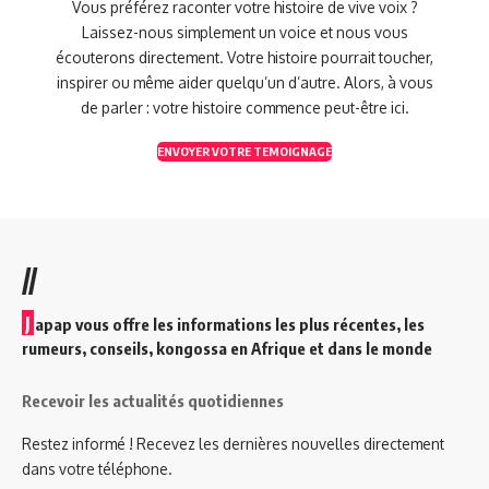
Vous préférez raconter votre histoire de vive voix ?
Laissez-nous simplement un voice et nous vous
écouterons directement. Votre histoire pourrait toucher,
inspirer ou même aider quelqu’un d’autre. Alors, à vous
de parler : votre histoire commence peut-être ici.
ENVOYER VOTRE TEMOIGNAGE
//
J
apap vous offre les informations les plus récentes, les
rumeurs, conseils, kongossa en Afrique et dans le monde
Recevoir les actualités quotidiennes
Restez informé ! Recevez les dernières nouvelles directement
dans votre téléphone.