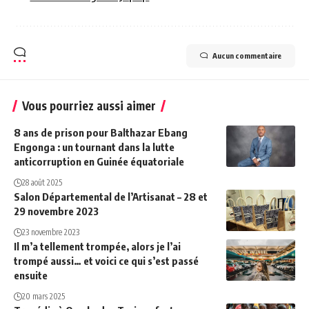
Aucun commentaire
Vous pourriez aussi aimer
8 ans de prison pour Balthazar Ebang
Engonga : un tournant dans la lutte
anticorruption en Guinée équatoriale
28 août 2025
Salon Départemental de l’Artisanat – 28 et
29 novembre 2023
23 novembre 2023
Il m’a tellement trompée, alors je l’ai
trompé aussi… et voici ce qui s’est passé
ensuite
20 mars 2025