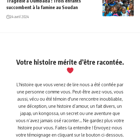
Tragédie à Oumbada : Trois enfants
succombent à la famine au Soudan
24 avril 2024
Votre histoire mérite d’être racontée.
L’histoire que vous venez de lire nous a été confiée par
une personne comme vous. Peut-être avez-vous, vous
aussi, vécu ou été témoin d'une rencontre inoubliable,
une déception, une histoire d’amour, un fait divers, un
japap, un kongossa, un secret ou une aventure que
vous n’avez jamais osé raconter… Ne gardez plus votre
histoire pour vous. Faites-la entendre ! Envoyez-nous
votre témoignage en cliquant sur le bouton ci-dessous.