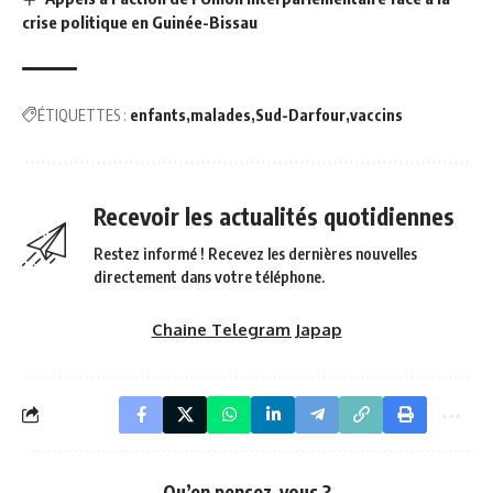
crise politique en Guinée-Bissau
ÉTIQUETTES :
enfants
malades
Sud-Darfour
vaccins
Recevoir les actualités quotidiennes
Restez informé ! Recevez les dernières nouvelles
directement dans votre téléphone.
Chaine Telegram Japap
Qu’en pensez-vous ?