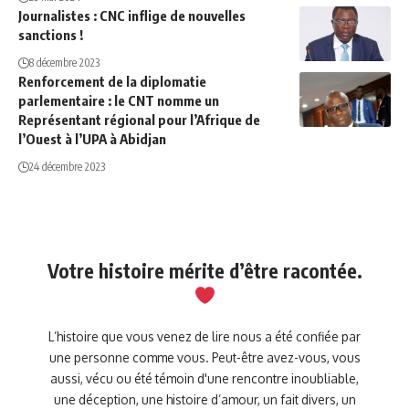
Journalistes : CNC inflige de nouvelles
sanctions !
8 décembre 2023
Renforcement de la diplomatie
parlementaire : le CNT nomme un
Représentant régional pour l’Afrique de
l’Ouest à l’UPA à Abidjan
24 décembre 2023
Votre histoire mérite d’être racontée.
L’histoire que vous venez de lire nous a été confiée par
une personne comme vous. Peut-être avez-vous, vous
aussi, vécu ou été témoin d'une rencontre inoubliable,
une déception, une histoire d’amour, un fait divers, un