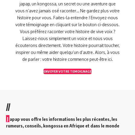
japap, un kongossa, un secret ou une aventure que
vous n’avez jamais osé raconter… Ne gardez plus votre
histoire pour vous. Faites-la entendre ! Envoyez-nous
votre témoignage en cliquant sur le bouton ci-dessous.
Vous préférez raconter votre histoire de vive voix ?
Laissez-nous simplement un voice et nous vous
écouterons directement. Votre histoire pourrait toucher,
inspirer ou même aider quelqu’un d’autre. Alors, à vous
de parler : votre histoire commence peut-être ici.
ENVOYER VOTRE TEMOIGNAGE
//
J
apap vous offre les informations les plus récentes, les
rumeurs, conseils, kongossa en Afrique et dans le monde