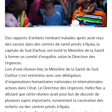
Des rapports d’enfants‍ tombant malades après avoir reçu
des
vaccins
⁣ dans des centres ⁢de ⁢
santé
privés à Nyala, la
‌capitale du Sud-Darfour, ont ⁤incité‍ le Ministère de la Santé
à former⁣ un comité d’enquête, selon le Directeur des
Urgences.
Lors d’une réunion hier, le Ministère de ​la Santé du Sud-
Darfour s’est entretenu avec une délégation
d’organisations humanitaires nationales et internationales
actives dans l’état. Le Directeur des Urgences, Hafez Nur, a
déclaré que ‌cette réunion avait pour but de discuter de
plusieurs ‌sujets importants, notamment la vaccination des
enfants via des centres privés à‍ Nyala.