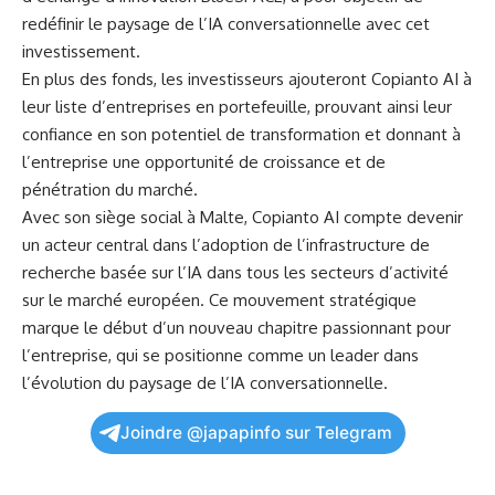
redéfinir le paysage de⁤ l’IA conversationnelle avec ⁤cet
investissement.
En plus des fonds, les investisseurs ajouteront Copianto⁢ AI à
leur liste d’entreprises ​en portefeuille,⁣ prouvant ainsi leur
confiance en ​son potentiel de transformation et donnant à
l’entreprise une opportunité de croissance et de
pénétration du ⁢marché.
Avec son siège social à Malte, Copianto AI compte devenir
un acteur central dans ⁢l’adoption de l’infrastructure de
recherche⁢ basée ​sur l’IA dans tous les secteurs d’activité
sur le marché européen. Ce mouvement stratégique
marque le début d’un nouveau chapitre passionnant pour
l’entreprise, qui se positionne comme un leader ‌dans
l’évolution du paysage de l’IA conversationnelle.
Joindre @japapinfo sur Telegram