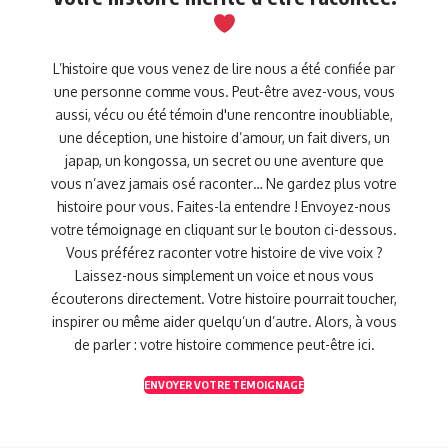
L’histoire que vous venez de lire nous a été confiée par
une personne comme vous. Peut-être avez-vous, vous
aussi, vécu ou été témoin d'une rencontre inoubliable,
une déception, une histoire d’amour, un fait divers, un
japap, un kongossa, un secret ou une aventure que
vous n’avez jamais osé raconter… Ne gardez plus votre
histoire pour vous. Faites-la entendre ! Envoyez-nous
votre témoignage en cliquant sur le bouton ci-dessous.
Vous préférez raconter votre histoire de vive voix ?
Laissez-nous simplement un voice et nous vous
écouterons directement. Votre histoire pourrait toucher,
inspirer ou même aider quelqu’un d’autre. Alors, à vous
de parler : votre histoire commence peut-être ici.
ENVOYER VOTRE TEMOIGNAGE