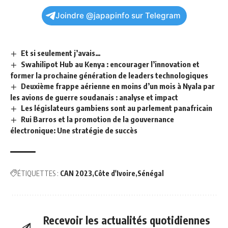
Joindre @japapinfo sur Telegram
Et si seulement j’avais…
Swahilipot Hub au Kenya : encourager l’innovation et
former la prochaine génération de leaders technologiques
Deuxième frappe aérienne en moins d’un mois à Nyala par
les avions de guerre soudanais : analyse et impact
Les législateurs gambiens sont au parlement panafricain
Rui Barros et la promotion de la gouvernance
électronique: Une stratégie de succès
ÉTIQUETTES :
CAN 2023
Côte d'Ivoire
Sénégal
Recevoir les actualités quotidiennes