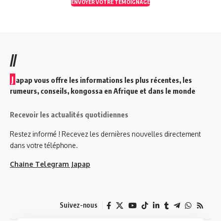
ENVOYER VOTRE TEMOIGNAGE
//
J
apap vous offre les informations les plus récentes, les
rumeurs, conseils, kongossa en Afrique et dans le monde
Recevoir les actualités quotidiennes
Restez informé ! Recevez les dernières nouvelles directement
dans votre téléphone.
Chaine Telegram Japap
Suivez-nous