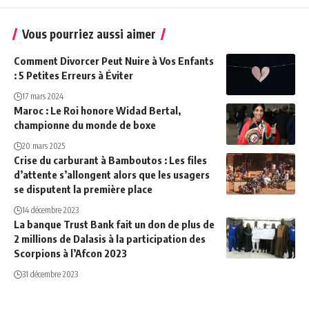
Vous pourriez aussi aimer
Comment Divorcer Peut Nuire à Vos Enfants
: 5 Petites Erreurs à Éviter
17 mars 2024
Maroc : Le Roi honore Widad Bertal,
championne du monde de boxe
20 mars 2025
Crise du carburant à Bamboutos : Les files
d’attente s’allongent alors que les usagers
se disputent la première place
14 décembre 2023
La banque Trust Bank fait un don de plus de
2 millions de Dalasis à la participation des
Scorpions à l’Afcon 2023
31 décembre 2023