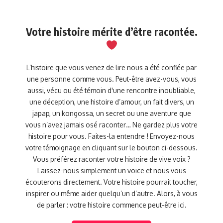
Votre histoire mérite d’être racontée.
L’histoire que vous venez de lire nous a été confiée par
une personne comme vous. Peut-être avez-vous, vous
aussi, vécu ou été témoin d'une rencontre inoubliable,
une déception, une histoire d’amour, un fait divers, un
japap, un kongossa, un secret ou une aventure que
vous n’avez jamais osé raconter… Ne gardez plus votre
histoire pour vous. Faites-la entendre ! Envoyez-nous
votre témoignage en cliquant sur le bouton ci-dessous.
Vous préférez raconter votre histoire de vive voix ?
Laissez-nous simplement un voice et nous vous
écouterons directement. Votre histoire pourrait toucher,
inspirer ou même aider quelqu’un d’autre. Alors, à vous
de parler : votre histoire commence peut-être ici.