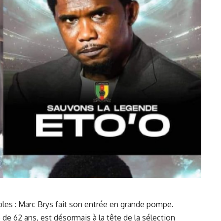
les : Marc⁣ Brys fait son entrée ​en grande pompe.
e de 62 ans, est désormais à la tête de la sélection