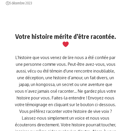
5 décembre 2023
Votre histoire mérite d’être racontée.
L’histoire que vous venez de lire nous a été confiée par
une personne comme vous. Peut-être avez-vous, vous
aussi, vécu ou été témoin d'une rencontre inoubliable,
une déception, une histoire d’amour, un fait divers, un
japap, un kongossa, un secret ou une aventure que
vous n’avez jamais osé raconter… Ne gardez plus votre
histoire pour vous. Faites-la entendre ! Envoyez-nous
votre témoignage en cliquant sur le bouton ci-dessous.
Vous préférez raconter votre histoire de vive voix ?
Laissez-nous simplement un voice et nous vous
écouterons directement. Votre histoire pourrait toucher,