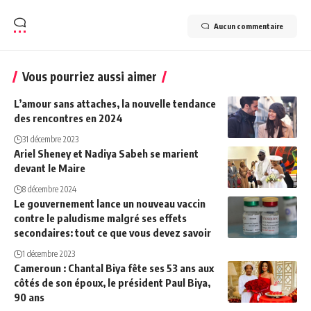
Aucun commentaire
Vous pourriez aussi aimer
L’amour sans attaches, la nouvelle tendance
des rencontres en 2024
31 décembre 2023
Ariel Sheney et Nadiya Sabeh se marient
devant le Maire
8 décembre 2024
Le gouvernement lance un nouveau vaccin
contre le paludisme malgré ses effets
secondaires: tout ce que vous devez savoir
1 décembre 2023
Cameroun : Chantal Biya fête ses 53 ans aux
côtés de son époux, le président Paul Biya,
90 ans