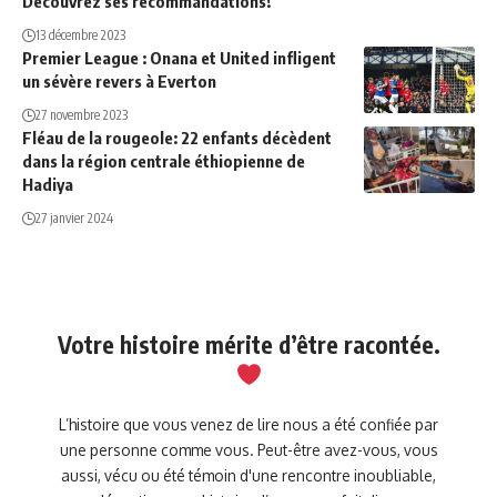
Découvrez ses recommandations!
13 décembre 2023
Premier League : Onana et United infligent
un sévère revers à Everton
27 novembre 2023
Fléau de la rougeole: 22 enfants décèdent
dans la région centrale éthiopienne de
Hadiya
27 janvier 2024
Votre histoire mérite d’être racontée.
L’histoire que vous venez de lire nous a été confiée par
une personne comme vous. Peut-être avez-vous, vous
aussi, vécu ou été témoin d'une rencontre inoubliable,