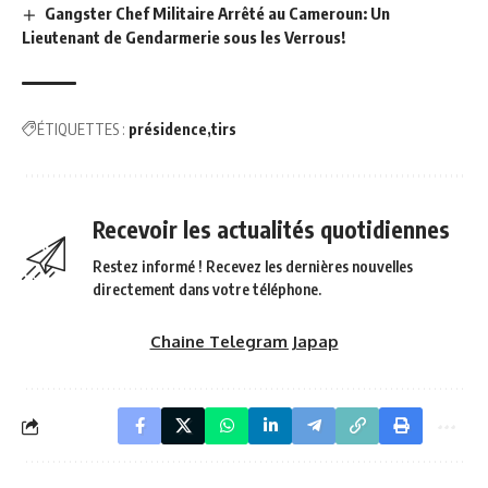
Gangster Chef Militaire Arrêté au Cameroun: Un
Lieutenant de Gendarmerie sous les Verrous!
ÉTIQUETTES :
présidence
tirs
Recevoir les actualités quotidiennes
Restez informé ! Recevez les dernières nouvelles
directement dans votre téléphone.
Chaine Telegram Japap