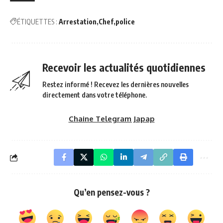
ÉTIQUETTES :
Arrestation
Chef
police
Recevoir les actualités quotidiennes
Restez informé ! Recevez les dernières nouvelles
directement dans votre téléphone.
Chaine Telegram Japap
Qu’en pensez-vous ?