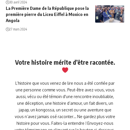
30 avril 2024
La Première Dame de la République pose la
première pierre du Liceu Eiffel à Moxico en
Angola
27 mars 2024
Votre histoire mérite d’être racontée.
L’histoire que vous venez de lire nous a été confiée par
une personne comme vous. Peut-être avez-vous, vous
aussi, vécu ou été témoin d'une rencontre inoubliable,
une déception, une histoire d’amour, un fait divers, un
japap, un kongossa, un secret ou une aventure que
vous n’avez jamais osé raconter… Ne gardez plus votre
histoire pour vous. Faites-la entendre ! Envoyez-nous
votre témoignage en cliquant sur le bouton ci-dessous.