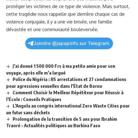
protéger les victimes de ce type de violence. Mais surtout,
cette tragédie​ nous rappelle que derrière chaque cas de
violence conjugale, il y a une vie brisée, une famille
dévastée et une communauté bouleversée.
Joindre @japapinfo sur Telegram
J’ai donné 1 500 000 Frs à ma petite amie pour son
voyage, après elle m’a largué
Police du Nigéria : 85 arrestations et 27 condamnations
pour agressions sexuelles dans l’État de Borno
Comment Choisir le Meilleur Répétiteur pour Réussir à
l’École : Conseils Pratiques
L’Angola au congrès international Zero Waste Cities pour
un futur sans déchets
Prolongation de la transition de 5 ans pour Ibrahim
Traoré – Actualités politiques au Burkina Faso