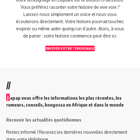
Vous préférez raconter votre histoire de vive voix ?
Laissez-nous simplement un voice et nous vous
écouterons directement. Votre histoire pourrait toucher,
inspirer ou même aider quelqu’un d’autre. Alors, à vous
de parler : votre histoire commence peut-être ici.
ENVOYER VOTRE TEMOIGNAGE
//
J
apap vous offre les informations les plus récentes, les
rumeurs, conseils, kongossa en Afrique et dans le monde
Recevoir les actualités quotidiennes
Restez informé ! Recevez les dernières nouvelles directement
dans votre téléphone.