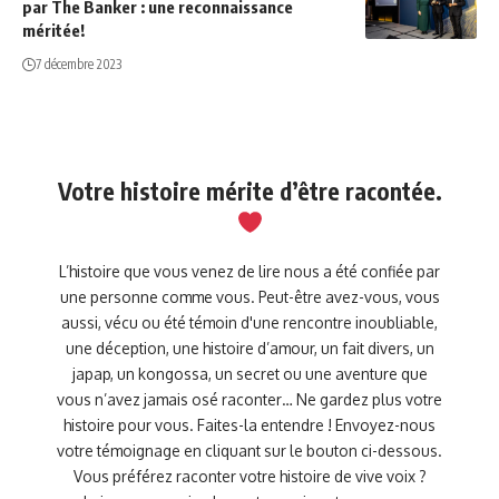
par The Banker : une reconnaissance
méritée!
7 décembre 2023
Votre histoire mérite d’être racontée.
L’histoire que vous venez de lire nous a été confiée par
une personne comme vous. Peut-être avez-vous, vous
aussi, vécu ou été témoin d'une rencontre inoubliable,
une déception, une histoire d’amour, un fait divers, un
japap, un kongossa, un secret ou une aventure que
vous n’avez jamais osé raconter… Ne gardez plus votre
histoire pour vous. Faites-la entendre ! Envoyez-nous
votre témoignage en cliquant sur le bouton ci-dessous.
Vous préférez raconter votre histoire de vive voix ?