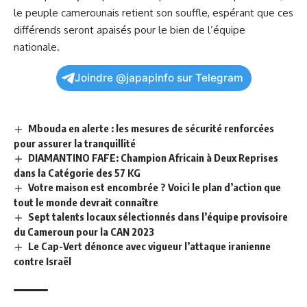
le peuple camerounais retient son souffle, espérant que ces
différends seront apaisés pour le bien de l’équipe
nationale.
Joindre @japapinfo sur Telegram
Mbouda en alerte : les mesures de sécurité renforcées
pour assurer la tranquillité
DIAMANTINO FAFE: Champion Africain à Deux Reprises
dans la Catégorie des 57 KG
Votre maison est encombrée ? Voici le plan d’action que
tout le monde devrait connaître
Sept talents locaux sélectionnés dans l’équipe provisoire
du Cameroun pour la CAN 2023
Le Cap-Vert dénonce avec vigueur l’attaque iranienne
contre Israël