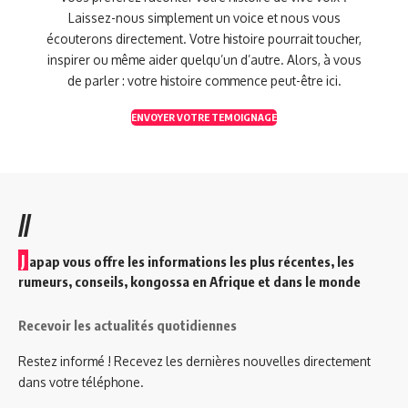
Laissez-nous simplement un voice et nous vous
écouterons directement. Votre histoire pourrait toucher,
inspirer ou même aider quelqu’un d’autre. Alors, à vous
de parler : votre histoire commence peut-être ici.
ENVOYER VOTRE TEMOIGNAGE
//
J
apap vous offre les informations les plus récentes, les
rumeurs, conseils, kongossa en Afrique et dans le monde
Recevoir les actualités quotidiennes
Restez informé ! Recevez les dernières nouvelles directement
dans votre téléphone.