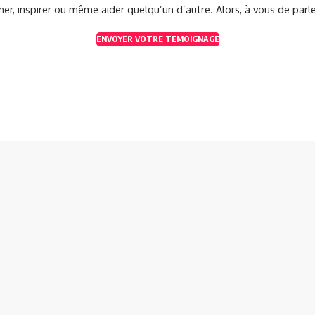
her, inspirer ou même aider quelqu’un d’autre. Alors, à vous de parle
ENVOYER VOTRE TEMOIGNAGE