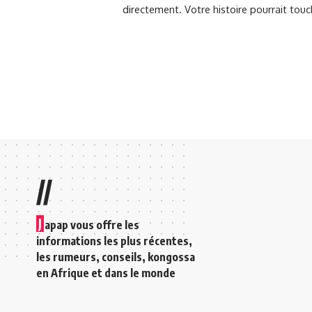
directement. Votre histoire pourrait touc
//
J
apap vous offre les
informations les plus récentes,
les rumeurs, conseils, kongossa
en Afrique et dans le monde