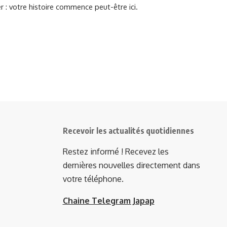
r : votre histoire commence peut-être ici.
Recevoir les actualités quotidiennes
Restez informé ! Recevez les
dernières nouvelles directement dans
votre téléphone.
Chaine Telegram Japap