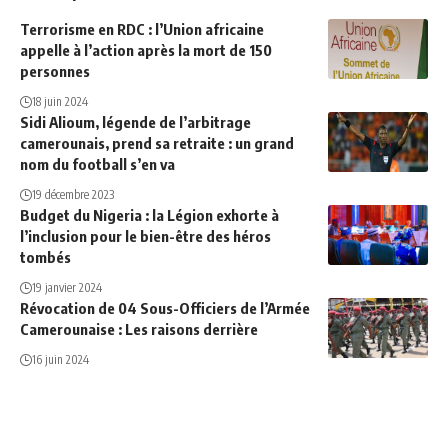
Terrorisme en RDC : l’Union africaine
appelle à l’action après la mort de 150
personnes
18 juin 2024
Sidi Alioum, légende de l’arbitrage
camerounais, prend sa retraite : un grand
nom du football s’en va
19 décembre 2023
Budget du Nigeria : la Légion exhorte à
l’inclusion pour le bien-être des héros
tombés
19 janvier 2024
Révocation de 04 Sous-Officiers de l’Armée
Camerounaise : Les raisons derrière
16 juin 2024