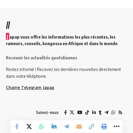
//
J
apap vous offre les informations les plus récentes, les
rumeurs, conseils, kongossa en Afrique et dans le monde
Recevoir les actualités quotidiennes
Restez informé ! Recevez les dernières nouvelles directement
dans votre téléphone.
Chaine Telegram Japap
Suivez-nous
© 2026 Japap Info. Tous droits réservés.