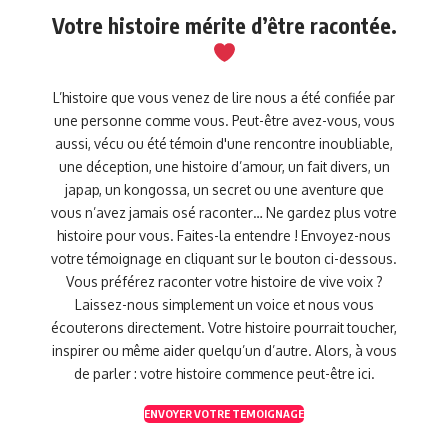
Votre histoire mérite d’être racontée.
L’histoire que vous venez de lire nous a été confiée par
une personne comme vous. Peut-être avez-vous, vous
aussi, vécu ou été témoin d'une rencontre inoubliable,
une déception, une histoire d’amour, un fait divers, un
japap, un kongossa, un secret ou une aventure que
vous n’avez jamais osé raconter… Ne gardez plus votre
histoire pour vous. Faites-la entendre ! Envoyez-nous
votre témoignage en cliquant sur le bouton ci-dessous.
Vous préférez raconter votre histoire de vive voix ?
Laissez-nous simplement un voice et nous vous
écouterons directement. Votre histoire pourrait toucher,
inspirer ou même aider quelqu’un d’autre. Alors, à vous
de parler : votre histoire commence peut-être ici.
ENVOYER VOTRE TEMOIGNAGE