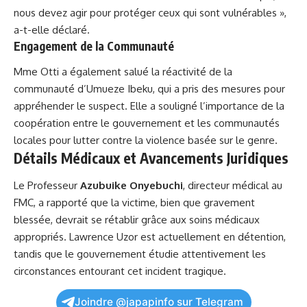
nous devez agir pour protéger ceux qui sont vulnérables »,
a-t-elle déclaré.
Engagement de la Communauté
Mme Otti a également salué la réactivité de la
communauté d’Umueze Ibeku, qui a pris des mesures pour
appréhender le suspect. Elle a souligné l’importance de la
coopération entre le gouvernement et les communautés
locales pour lutter contre la violence basée sur le genre.
Détails Médicaux et Avancements Juridiques
Le Professeur
Azubuike Onyebuchi
,
directeur
médical au
FMC, a rapporté que la victime, bien que gravement
blessée, devrait se rétablir grâce aux soins médicaux
appropriés. Lawrence Uzor est actuellement en détention,
tandis que le gouvernement étudie attentivement les
circonstances entourant cet incident tragique.
Joindre @japapinfo sur Telegram