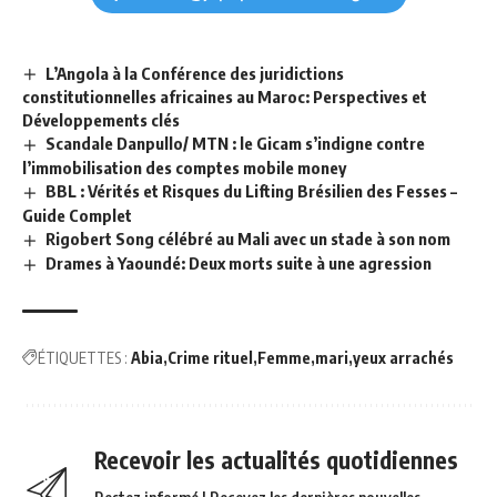
L’Angola à la Conférence des juridictions
constitutionnelles africaines au Maroc: Perspectives et
Développements clés
Scandale Danpullo/ MTN : le Gicam s’indigne contre
l’immobilisation des comptes mobile money
BBL : Vérités et Risques du Lifting Brésilien des Fesses –
Guide Complet
Rigobert Song célébré au Mali avec un stade à son nom
Drames à Yaoundé: Deux morts suite à une agression
ÉTIQUETTES :
Abia
Crime rituel
Femme
mari
yeux arrachés
Recevoir les actualités quotidiennes