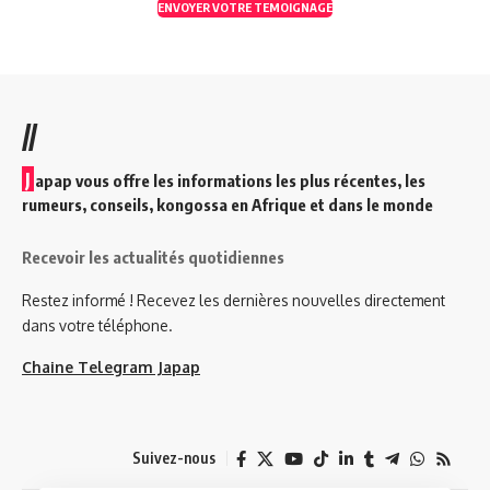
ENVOYER VOTRE TEMOIGNAGE
//
J
apap vous offre les informations les plus récentes, les
rumeurs, conseils, kongossa en Afrique et dans le monde
Recevoir les actualités quotidiennes
Restez informé ! Recevez les dernières nouvelles directement
dans votre téléphone.
Chaine Telegram Japap
Suivez-nous