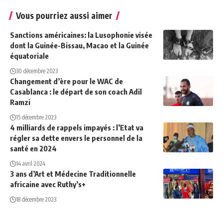
Vous pourriez aussi aimer
Sanctions américaines: la Lusophonie visée
dont la Guinée-Bissau, Macao et la Guinée
équatoriale
30 décembre 2023
Changement d’ère pour le WAC de
Casablanca : le départ de son coach Adil
Ramzi
15 décembre 2023
4 milliards de rappels impayés : l’Etat va
régler sa dette envers le personnel de la
santé en 2024
14 avril 2024
3 ans d’Art et Médecine Traditionnelle
africaine avec Ruthy’s+
18 décembre 2023