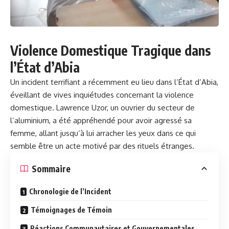
Violence Domestique Tragique dans
l’État d’Abia
Un incident terrifiant a récemment eu lieu dans l’État d’Abia,
éveillant de vives inquiétudes concernant la violence
domestique. Lawrence Uzor, un ouvrier du secteur de
l’aluminium, a été appréhendé pour avoir agressé sa
femme, allant jusqu’à lui arracher les yeux dans ce qui
semble être un acte motivé par des rituels étranges.
Sommaire
Chronologie de l’Incident
Témoignages de Témoin
Réactions Communautaires et Gouvernementales