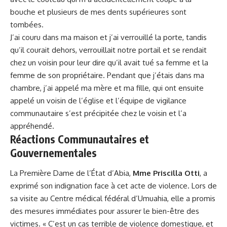
bouche et plusieurs de mes dents supérieures sont
tombées.
J’ai couru dans ma maison et j’ai verrouillé la porte, tandis
qu’il courait dehors, verrouillait notre portail et se rendait
chez un voisin pour leur dire qu’il avait tué sa femme et la
femme de son propriétaire. Pendant que j’étais dans ma
chambre, j’ai appelé ma mère et ma fille, qui ont ensuite
appelé un voisin de l’église et l’équipe de vigilance
communautaire s’est précipitée chez le voisin et l’a
appréhendé.
Réactions Communautaires et
Gouvernementales
La Première Dame de l’État d’Abia,
Mme Priscilla Otti
, a
exprimé son indignation face à cet acte de violence. Lors de
sa visite au Centre médical fédéral d’Umuahia, elle a promis
des mesures immédiates pour assurer le bien-être des
victimes. « C’est un cas terrible de violence domestique, et