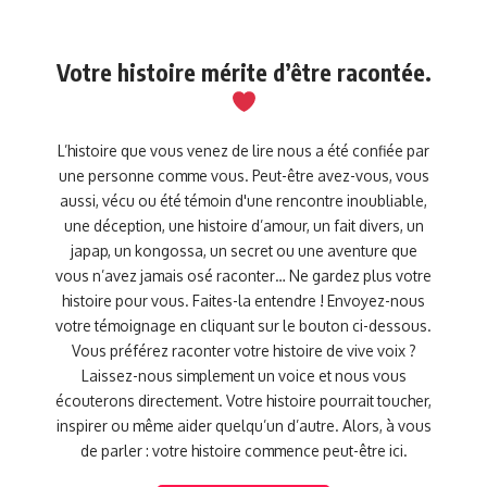
Votre histoire mérite d’être racontée.
L’histoire que vous venez de lire nous a été confiée par
une personne comme vous. Peut-être avez-vous, vous
aussi, vécu ou été témoin d'une rencontre inoubliable,
une déception, une histoire d’amour, un fait divers, un
japap, un kongossa, un secret ou une aventure que
vous n’avez jamais osé raconter… Ne gardez plus votre
histoire pour vous. Faites-la entendre ! Envoyez-nous
votre témoignage en cliquant sur le bouton ci-dessous.
Vous préférez raconter votre histoire de vive voix ?
Laissez-nous simplement un voice et nous vous
écouterons directement. Votre histoire pourrait toucher,
inspirer ou même aider quelqu’un d’autre. Alors, à vous
de parler : votre histoire commence peut-être ici.