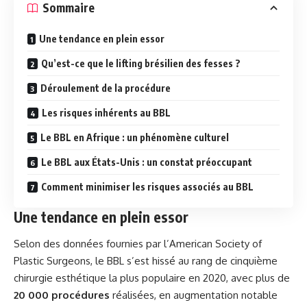
Sommaire
Une tendance en plein essor
Qu’est-ce que le lifting brésilien des fesses ?
Déroulement de la procédure
Les risques inhérents au BBL
Le BBL en Afrique : un phénomène culturel
Le BBL aux États-Unis : un constat préoccupant
Comment minimiser les risques associés au BBL
Une tendance en plein essor
Selon des données fournies par l’American Society of
Plastic Surgeons, le BBL s’est hissé au rang de cinquième
chirurgie esthétique la plus populaire en 2020, avec plus de
20 000 procédures
réalisées, en augmentation notable