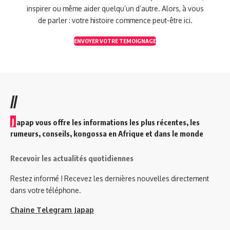
inspirer ou même aider quelqu’un d’autre. Alors, à vous
de parler : votre histoire commence peut-être ici.
ENVOYER VOTRE TEMOIGNAGE
//
J
apap vous offre les informations les plus récentes, les
rumeurs, conseils, kongossa en Afrique et dans le monde
Recevoir les actualités quotidiennes
Restez informé ! Recevez les dernières nouvelles directement
dans votre téléphone.
Chaine Telegram Japap