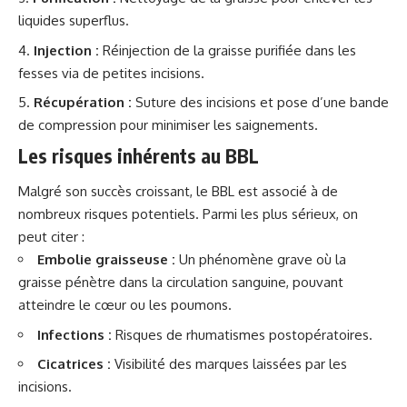
liquides superflus.
Injection :
Réinjection de la graisse purifiée dans les
fesses via de petites incisions.
Récupération :
Suture des incisions et pose d’une bande
de compression pour minimiser les saignements.
Les risques inhérents au BBL
Malgré son succès croissant, le BBL est associé à de
nombreux risques potentiels. Parmi les plus sérieux, on
peut citer :
Embolie graisseuse :
Un phénomène grave où la
graisse pénètre dans la circulation sanguine, pouvant
atteindre le cœur ou les poumons.
Infections :
Risques de rhumatismes postopératoires.
Cicatrices :
Visibilité des marques laissées par les
incisions.