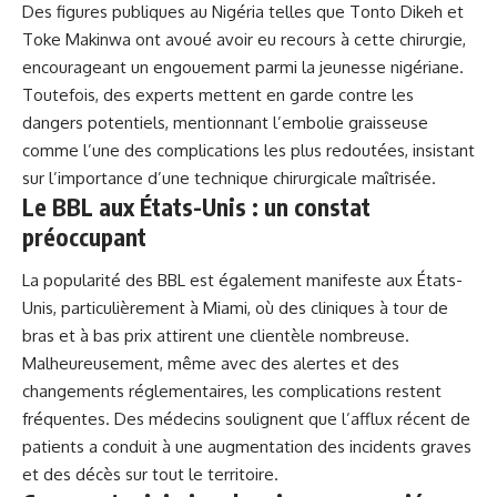
Des figures publiques au
Nigéria
telles que Tonto Dikeh et
Toke Makinwa ont avoué avoir eu recours à cette chirurgie,
encourageant un engouement parmi la jeunesse nigériane.
Toutefois, des experts mettent en garde contre les
dangers potentiels, mentionnant l’embolie graisseuse
comme l’une des complications les plus redoutées, insistant
sur l’importance d’une technique chirurgicale maîtrisée.
Le BBL aux États-Unis : un constat
préoccupant
La popularité des BBL est également manifeste aux États-
Unis, particulièrement à Miami, où des cliniques à tour de
bras et à bas prix attirent une clientèle nombreuse.
Malheureusement, même avec des alertes et des
changements réglementaires, les complications restent
fréquentes. Des médecins soulignent que l’afflux récent de
patients a conduit à une augmentation des incidents graves
et des décès sur tout le territoire.