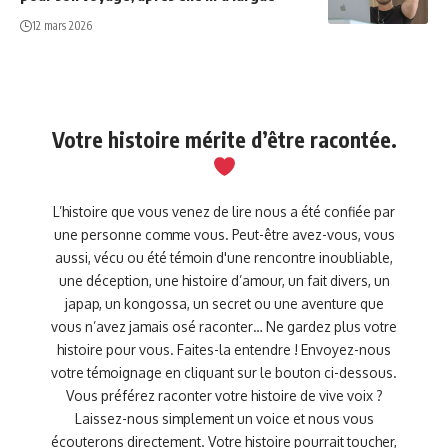
12 mars 2026
Votre histoire mérite d’être racontée.
L’histoire que vous venez de lire nous a été confiée par
une personne comme vous. Peut-être avez-vous, vous
aussi, vécu ou été témoin d'une rencontre inoubliable,
une déception, une histoire d’amour, un fait divers, un
japap, un kongossa, un secret ou une aventure que
vous n’avez jamais osé raconter… Ne gardez plus votre
histoire pour vous. Faites-la entendre ! Envoyez-nous
votre témoignage en cliquant sur le bouton ci-dessous.
Vous préférez raconter votre histoire de vive voix ?
Laissez-nous simplement un voice et nous vous
écouterons directement. Votre histoire pourrait toucher,