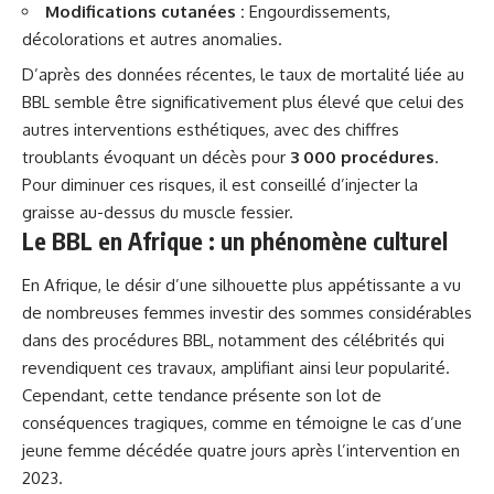
Modifications cutanées :
Engourdissements,
décolorations et autres anomalies.
D’après des données récentes, le taux de mortalité liée au
BBL semble être significativement plus élevé que celui des
autres interventions esthétiques, avec des chiffres
troublants évoquant un décès pour
3 000 procédures
.
Pour diminuer ces risques, il est conseillé d’injecter la
graisse au-dessus du muscle fessier.
Le BBL en Afrique : un phénomène culturel
En Afrique, le désir d’une silhouette plus appétissante a vu
de nombreuses femmes investir des sommes considérables
dans des procédures BBL, notamment des célébrités qui
revendiquent ces travaux, amplifiant ainsi leur popularité.
Cependant, cette tendance présente son lot de
conséquences tragiques, comme en témoigne le cas d’une
jeune femme décédée quatre jours après l’intervention en
2023.