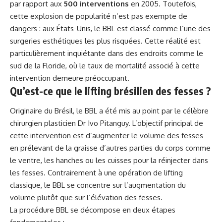
par rapport aux
500 interventions
en 2005. Toutefois,
cette explosion de popularité n’est pas exempte de
dangers : aux États-Unis, le BBL est classé comme l’une des
surgeries esthétiques les plus risquées. Cette réalité est
particulièrement inquiétante dans des endroits comme le
sud de la Floride, où le taux de mortalité associé à cette
intervention demeure préoccupant.
Qu’est-ce que le lifting brésilien des fesses ?
Originaire du Brésil, le BBL a été mis au point par le célèbre
chirurgien plasticien Dr Ivo Pitanguy. L’objectif principal de
cette intervention est d’augmenter le volume des fesses
en prélevant de la graisse d’autres parties du corps comme
le ventre, les hanches ou les cuisses pour la réinjecter dans
les fesses. Contrairement à une opération de lifting
classique, le BBL se concentre sur l’augmentation du
volume plutôt que sur l’élévation des fesses.
La procédure BBL se décompose en deux étapes