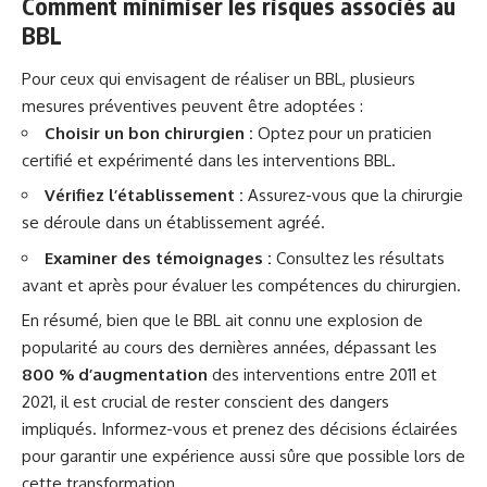
Comment minimiser les risques associés au
BBL
Pour ceux qui envisagent de réaliser un BBL, plusieurs
mesures préventives peuvent être adoptées :
Choisir un bon chirurgien :
Optez pour un praticien
certifié et expérimenté dans les interventions BBL.
Vérifiez l’établissement :
Assurez-vous que la chirurgie
se déroule dans un établissement agréé.
Examiner des témoignages :
Consultez les résultats
avant et après pour évaluer les compétences du chirurgien.
En résumé, bien que le BBL ait connu une explosion de
popularité au cours des dernières années, dépassant les
800 % d’augmentation
des interventions entre 2011 et
2021, il est crucial de rester conscient des dangers
impliqués. Informez-vous et prenez des décisions éclairées
pour garantir une expérience aussi sûre que possible lors de
cette transformation.