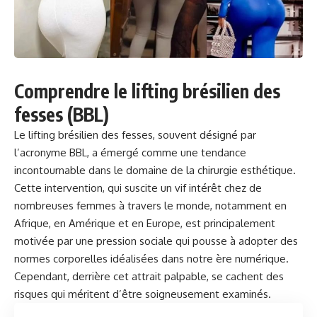
Comprendre le lifting brésilien des
fesses (BBL)
Le lifting brésilien des fesses, souvent désigné par
l’acronyme BBL, a émergé comme une tendance
incontournable dans le domaine de la chirurgie esthétique.
Cette intervention, qui suscite un vif intérêt chez de
nombreuses femmes à travers le monde, notamment en
Afrique, en Amérique et en Europe, est principalement
motivée par une pression sociale qui pousse à adopter des
normes corporelles idéalisées dans notre ère numérique.
Cependant, derrière cet attrait palpable, se cachent des
risques
qui méritent d’être soigneusement examinés.