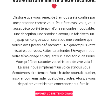
L’histoire que vous venez de lire nous a été confiée par
une personne comme vous. Peut-être avez-vous, vous
aussi, vécu ou été témoin d'une rencontre inoubliable,
une déception, une histoire d’amour, un fait divers, un
japap, un kongossa, un secret ou une aventure que
vous n’avez jamais osé raconter… Ne gardez plus votre
histoire pour vous. Faites-la entendre ! Envoyez-nous
votre témoignage en cliquant sur le bouton ci-dessous.
Vous préférez raconter votre histoire de vive voix ?
Laissez-nous simplement un voice et nous vous
écouterons directement. Votre histoire pourrait toucher,
inspirer ou même aider quelqu’un d’autre. Alors, à vous
de parler : votre histoire commence peut-être ici.
ENVOYER VOTRE TEMOIGNAGE