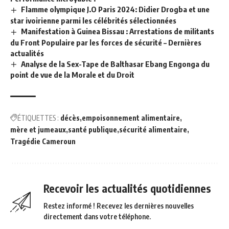
Flamme olympique J.O Paris 2024: Didier Drogba et une
star ivoirienne parmi les célébrités sélectionnées
Manifestation à Guinea Bissau : Arrestations de militants
du Front Populaire par les forces de sécurité – Dernières
actualités
Analyse de la Sex-Tape de Balthasar Ebang Engonga du
point de vue de la Morale et du Droit
ÉTIQUETTES :
décès
empoisonnement alimentaire
mère et jumeaux
santé publique
sécurité alimentaire
Tragédie Cameroun
Recevoir les actualités quotidiennes
Restez informé ! Recevez les dernières nouvelles
directement dans votre téléphone.