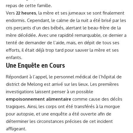
repas de cette famille.
Vers
22 heures
, la mère et ses jumeaux se sont finalement
endormis. Cependant, le calme de la nuit a été brisé par les
cris perçants d’un des bébés, alertant le beau-frère de la
mère décédée. Avec une rapidité remarquable, ce dernier a
tenté de demander de l’aide, mais, en dépit de tous ses
efforts, il était déjà trop tard pour sauver la mère et ses
enfants.
Une Enquête en Cours
Répondant à l’appel, le personnel médical de l’hôpital de
district de Melong est arrivé sur les lieux. Les premières
investigations laissent penser à un possible
empoisonnement alimentaire
comme cause des décès
tragiques. Ainsi, les corps ont été transférés à la morgue
pour autopsie, et une enquête a été ouverte afin de
déterminer les circonstances précises de cet incident
affligeant.