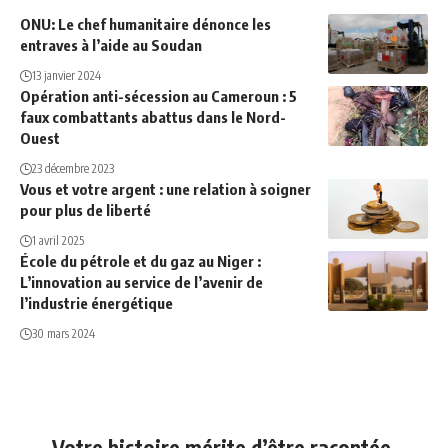
ONU: Le chef humanitaire dénonce les
entraves à l’aide au Soudan
13 janvier 2024
Opération anti-sécession au Cameroun : 5
faux combattants abattus dans le Nord-
Ouest
23 décembre 2023
Vous et votre argent : une relation à soigner
pour plus de liberté
1 avril 2025
École du pétrole et du gaz au Niger :
L’innovation au service de l’avenir de
l’industrie énergétique
30 mars 2024
Votre histoire mérite d’être racontée.