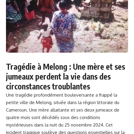
Tragédie à Melong : Une mère et ses
jumeaux perdent la vie dans des
circonstances troublantes
Une tragédie profondément bouleversante a frappé la
petite ville de Melong, située dans la région littorale du
Cameroun
. Une mère allaitante et ses deux jumeaux de
quatre mois sont décédés sous des conditions
mystérieuses dans la nuit du 25 novembre 2024. Cet
incident tragique soulève des questions essentielles sur la