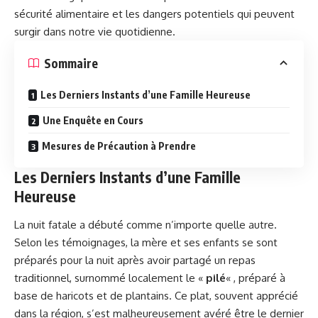
sécurité
alimentaire et les dangers potentiels qui peuvent
surgir dans notre vie quotidienne.
Sommaire
Les Derniers Instants d’une Famille Heureuse
Une Enquête en Cours
Mesures de Précaution à Prendre
Les Derniers Instants d’une Famille
Heureuse
La nuit fatale a débuté comme n’importe quelle autre.
Selon les témoignages, la mère et ses enfants se sont
préparés pour la nuit après avoir partagé un repas
traditionnel, surnommé localement le «
pilé
« , préparé à
base de haricots et de plantains. Ce plat, souvent apprécié
dans la région, s’est malheureusement avéré être le dernier