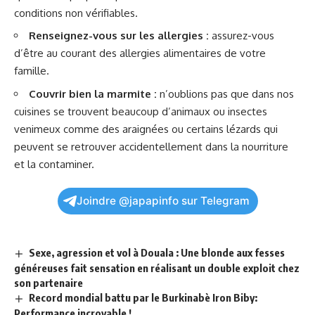
conditions non vérifiables.
Renseignez-vous sur les allergies :
assurez-vous
d’être au courant des allergies alimentaires de votre
famille.
Couvrir bien la marmite :
n’oublions pas que dans nos
cuisines se trouvent beaucoup d’animaux ou insectes
venimeux comme des araignées ou certains lézards qui
peuvent se retrouver accidentellement dans la nourriture
et la contaminer.
Joindre @japapinfo sur Telegram
Sexe, agression et vol à Douala : Une blonde aux fesses
généreuses fait sensation en réalisant un double exploit chez
son partenaire
Record mondial battu par le Burkinabè Iron Biby:
Performance incroyable !